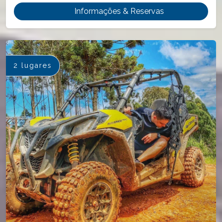
Informações & Reservas
2 lugares