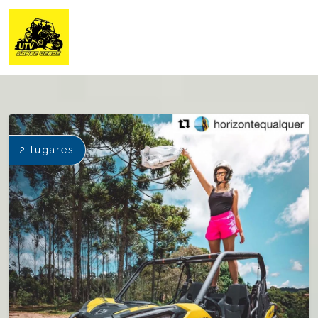
2 lugares