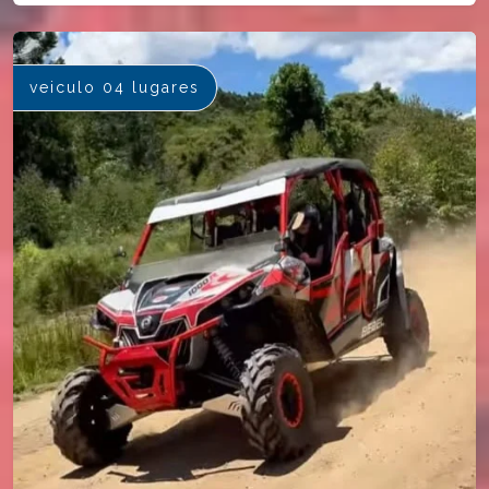
veiculo 04 lugares