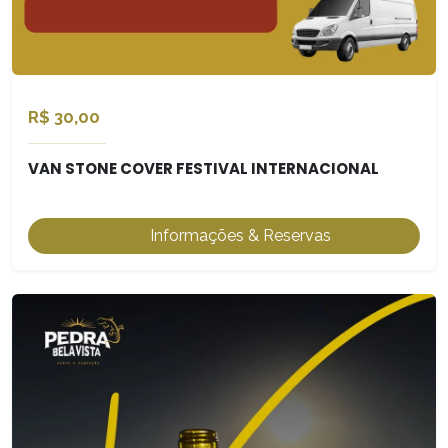
R$ 30,00
VAN STONE COVER FESTIVAL INTERNACIONAL
Informações & Reservas