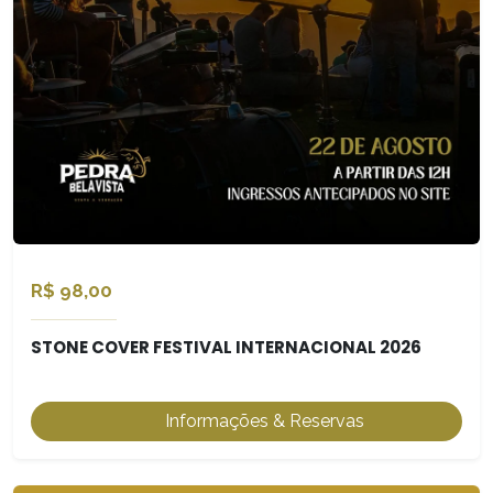
R$ 98,00
STONE COVER FESTIVAL INTERNACIONAL 2026
Informações & Reservas