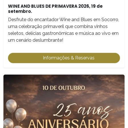
WINE AND BLUES DE PRIMAVERA 2026, 19 de
setembro.
Desfrute do encantador Wine and Blues em Socorro,
uma celebração primaveril que combina vinhos
seletos, delícias gastronômicas e música ao vivo em
um cenário deslumbrante!
Informações & Reservas