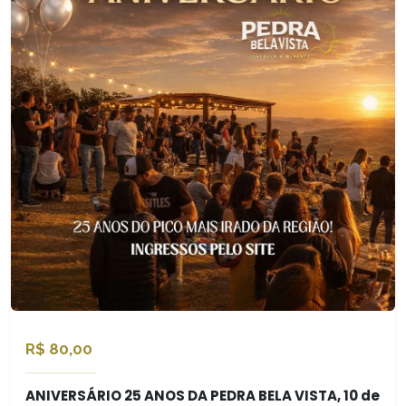
R$ 80,00
ANIVERSÁRIO 25 ANOS DA PEDRA BELA VISTA, 10 de