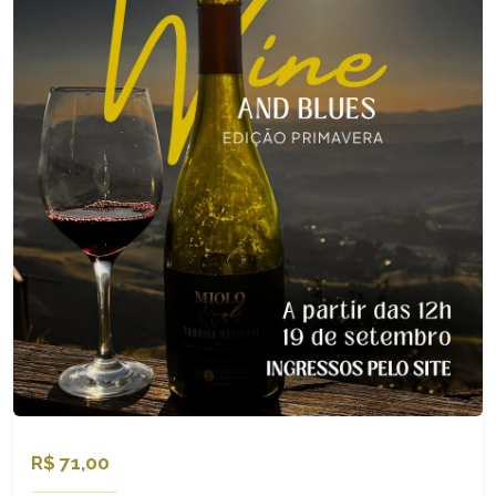
R$ 71,00