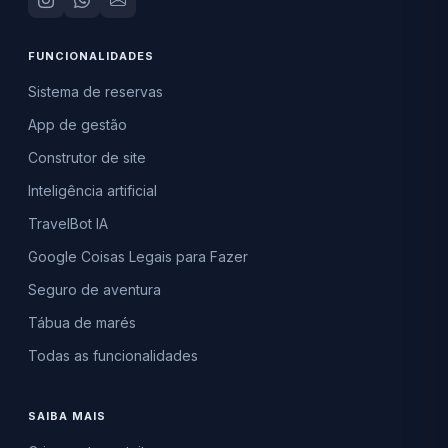
FUNCIONALIDADES
Sistema de reservas
App de gestão
Construtor de site
Inteligência artificial
TravelBot IA
Google Coisas Legais para Fazer
Seguro de aventura
Tábua de marés
Todas as funcionalidades
SAIBA MAIS