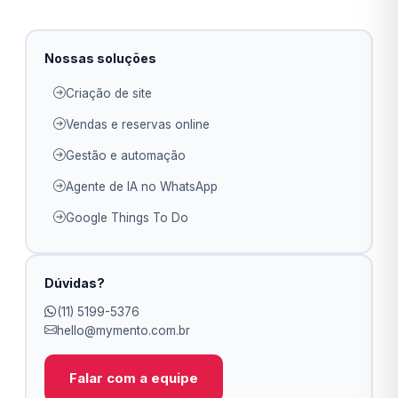
Nossas soluções
Criação de site
Vendas e reservas online
Gestão e automação
Agente de IA no WhatsApp
Google Things To Do
Dúvidas?
(11) 5199-5376
hello@mymento.com.br
Falar com a equipe