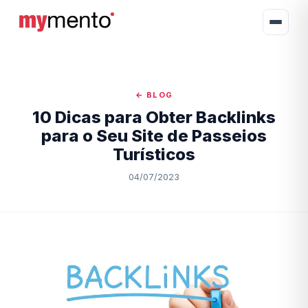
← BLOG
10 Dicas para Obter Backlinks
para o Seu Site de Passeios
Turísticos
04/07/2023