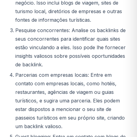
negócio. Isso inclui blogs de viagem, sites de
turismo local, diretórios de empresas e outras
fontes de informações turísticas.
Pesquise concorrentes: Analise os backlinks de
seus concorrentes para identificar quais sites
estão vinculando a eles. Isso pode lhe fornecer
insights valiosos sobre possíveis oportunidades
de backlink.
Parcerias com empresas locais: Entre em
contato com empresas locais, como hotéis,
restaurantes, agências de viagem ou guias
turísticos, e sugira uma parceria. Eles podem
estar dispostos a mencionar o seu site de
passeios turísticos em seu próprio site, criando
um backlink valioso.
Guest blogging: Entre em contato com blogs de