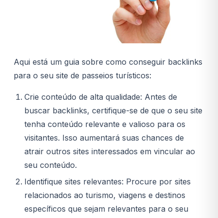
Aqui está um guia sobre como conseguir backlinks
para o seu site de passeios turísticos:
Crie conteúdo de alta qualidade: Antes de
buscar backlinks, certifique-se de que o seu site
tenha conteúdo relevante e valioso para os
visitantes. Isso aumentará suas chances de
atrair outros sites interessados em vincular ao
seu conteúdo.
Identifique sites relevantes: Procure por sites
relacionados ao turismo, viagens e destinos
específicos que sejam relevantes para o seu