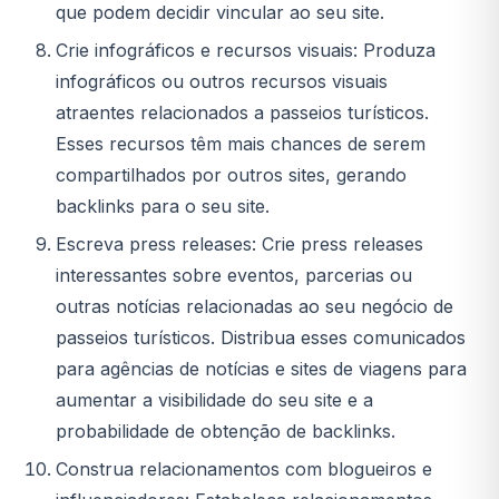
que podem decidir vincular ao seu site.
Crie infográficos e recursos visuais: Produza
infográficos ou outros recursos visuais
atraentes relacionados a passeios turísticos.
Esses recursos têm mais chances de serem
compartilhados por outros sites, gerando
backlinks para o seu site.
Escreva press releases: Crie press releases
interessantes sobre eventos, parcerias ou
outras notícias relacionadas ao seu negócio de
passeios turísticos. Distribua esses comunicados
para agências de notícias e sites de viagens para
aumentar a visibilidade do seu site e a
probabilidade de obtenção de backlinks.
Construa relacionamentos com blogueiros e