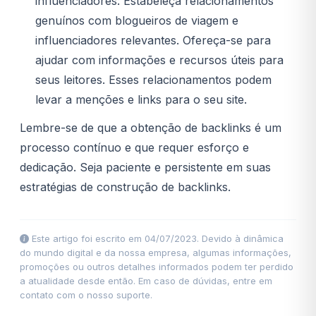
influenciadores: Estabeleça relacionamentos
genuínos com blogueiros de viagem e
influenciadores relevantes. Ofereça-se para
ajudar com informações e recursos úteis para
seus leitores. Esses relacionamentos podem
levar a menções e links para o seu site.
Lembre-se de que a obtenção de backlinks é um
processo contínuo e que requer esforço e
dedicação. Seja paciente e persistente em suas
estratégias de construção de backlinks.
Este artigo foi escrito em 04/07/2023. Devido à dinâmica
do mundo digital e da nossa empresa, algumas informações,
promoções ou outros detalhes informados podem ter perdido
a atualidade desde então. Em caso de dúvidas, entre em
contato com o nosso suporte.