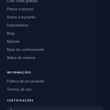
Criar conta gratuita
Planos e preços
Sobre a mymento
Depoimentos
Blog
Notícias
Base de conhecimento
Status do sistema
INFORMAÇÕES
Política de privacidade
Termos de uso
CERTIFICAÇÕES