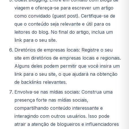
viagem e ofereça-se para escrever um artigo
como convidado (guest post). Certifique-se de
que o conteúdo seja relevante e útil para os
leitores do blog. No final do artigo, inclua um
link para o seu site.
Diretórios de empresas locais: Registre o seu
site em diretórios de empresas locais e regionais.
Alguns deles podem permitir que você insira um
link para o seu site, o que ajudará na obtenção
de backlinks relevantes.
Envolva-se nas mídias sociais: Construa uma
presença forte nas mídias sociais,
compartilhando conteúdo interessante e
interagindo com outros usuários. Isso pode
atrair a atenção de blogueiros e influenciadores