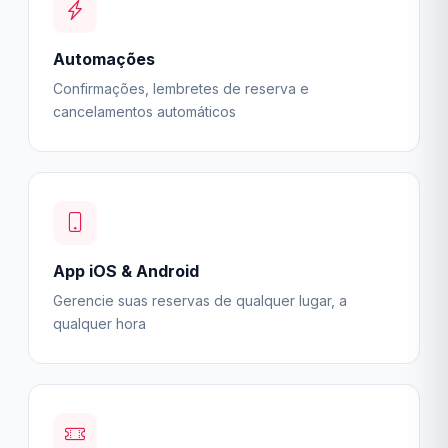
Automações
Confirmações, lembretes de reserva e
cancelamentos automáticos
App iOS & Android
Gerencie suas reservas de qualquer lugar, a
qualquer hora