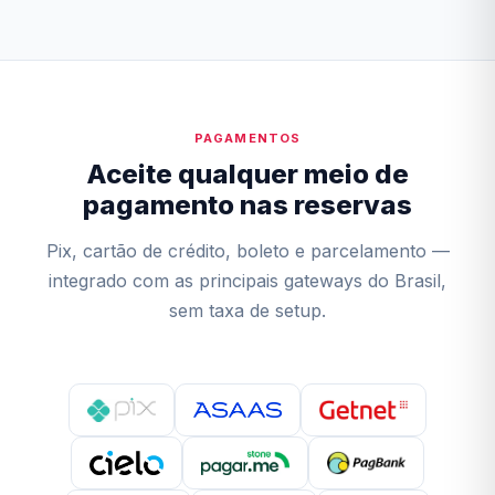
PAGAMENTOS
Aceite qualquer meio de
pagamento nas reservas
Pix, cartão de crédito, boleto e parcelamento —
integrado com as principais gateways do Brasil,
sem taxa de setup.