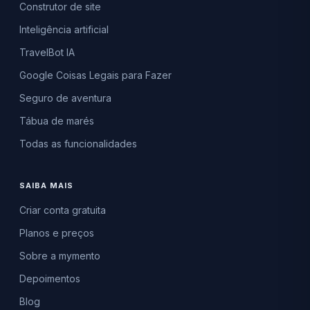
Construtor de site
Inteligência artificial
TravelBot IA
Google Coisas Legais para Fazer
Seguro de aventura
Tábua de marés
Todas as funcionalidades
SAIBA MAIS
Criar conta gratuita
Planos e preços
Sobre a mymento
Depoimentos
Blog