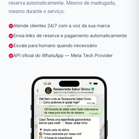
reserva automaticamente. Mesmo de madrugada,
mesmo durante o serviço.
Atende clientes 24/7 com a voz da sua marca
Envia links de reserva e pagamento automaticamente
Escala para humano quando necessário
API oficial do WhatsApp — Meta Tech Provider