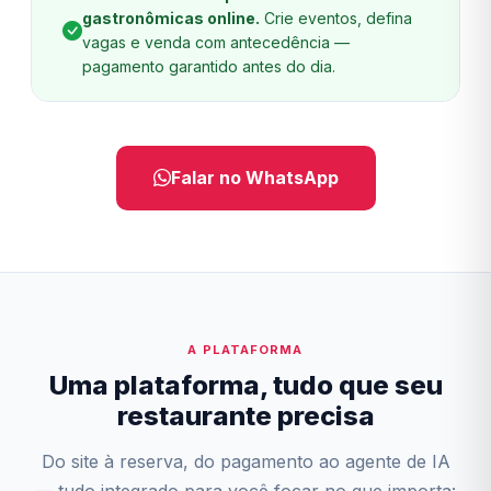
gastronômicas online.
Crie eventos, defina
vagas e venda com antecedência —
pagamento garantido antes do dia.
Falar no WhatsApp
A PLATAFORMA
Uma plataforma, tudo que seu
restaurante precisa
Do site à reserva, do pagamento ao agente de IA