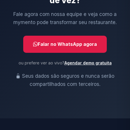
de vez?
Fale agora com nossa equipe e veja como a
mymento pode transformar seu restaurante.
Falar no WhatsApp agora
ou prefere ver ao vivo?
Agendar demo gratuita
Seus dados são seguros e nunca serão
compartilhados com terceiros.