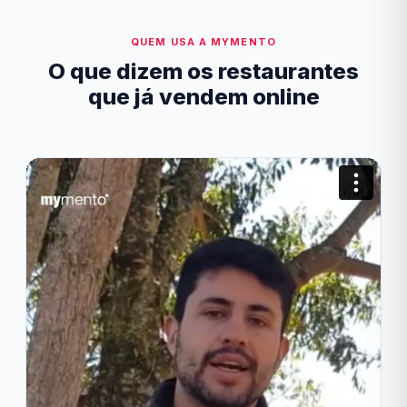
QUEM USA A MYMENTO
O que dizem os restaurantes
que já vendem online