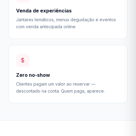
Venda de experiências
Jantares temáticos, menus degustação e eventos
com venda antecipada online
Zero no-show
Clientes pagam um valor ao reservar —
descontado na conta. Quem paga, aparece.