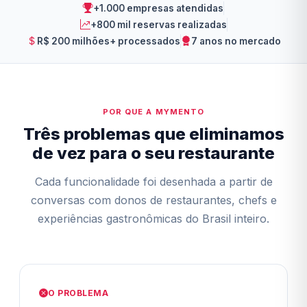
+1.000 empresas atendidas
+800 mil reservas realizadas
R$ 200 milhões+ processados
7 anos no mercado
POR QUE A MYMENTO
Três problemas que eliminamos
de vez para o seu restaurante
Cada funcionalidade foi desenhada a partir de
conversas com donos de restaurantes, chefs e
experiências gastronômicas do Brasil inteiro.
O PROBLEMA