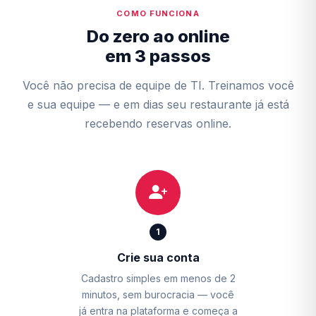
COMO FUNCIONA
Do zero ao online
em 3 passos
Você não precisa de equipe de TI. Treinamos você
e sua equipe — e em dias seu restaurante já está
recebendo reservas online.
1
Crie sua conta
Cadastro simples em menos de 2
minutos, sem burocracia — você
já entra na plataforma e começa a