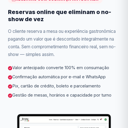
Reservas online que eliminam o no-
show de vez
O cliente reserva a mesa ou experiência gastronômica
pagando um valor que é descontado integralmente na
conta. Sem comprometimento financeiro real, sem no-
show — simples assim.
Valor antecipado converte 100% em consumação
Confirmação automática por e-mail e WhatsApp
Pix, cartão de crédito, boleto e parcelamento
Gestão de mesas, horários e capacidade por turno