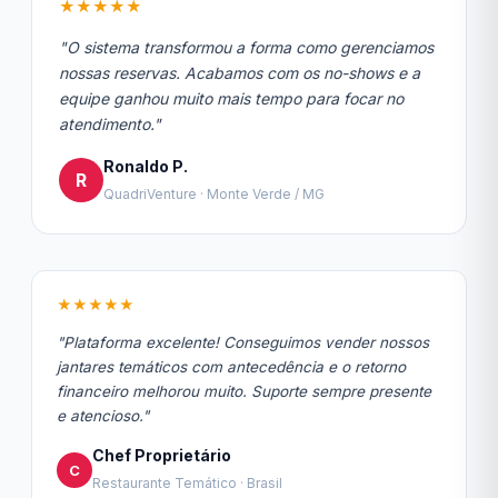
★★★★★
"O sistema transformou a forma como gerenciamos
nossas reservas. Acabamos com os no-shows e a
equipe ganhou muito mais tempo para focar no
atendimento."
Ronaldo P.
R
QuadriVenture · Monte Verde / MG
★★★★★
"Plataforma excelente! Conseguimos vender nossos
jantares temáticos com antecedência e o retorno
financeiro melhorou muito. Suporte sempre presente
e atencioso."
Chef Proprietário
C
Restaurante Temático · Brasil