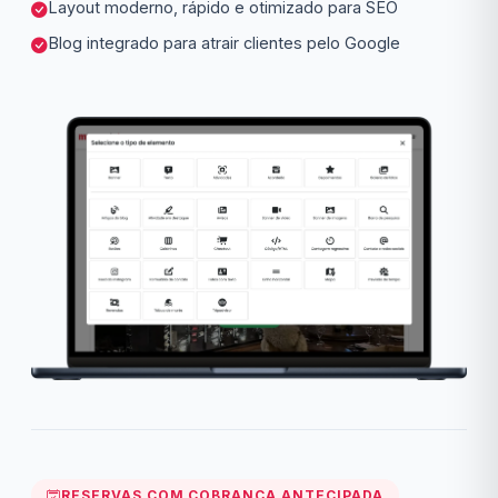
Layout moderno, rápido e otimizado para SEO
Blog integrado para atrair clientes pelo Google
RESERVAS COM COBRANÇA ANTECIPADA