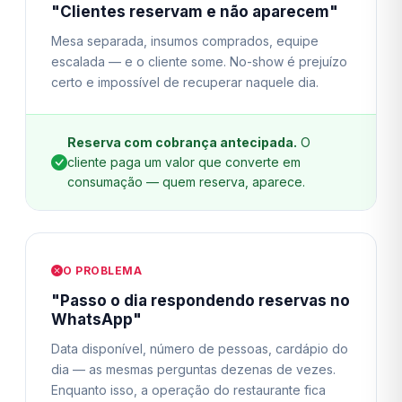
"Clientes reservam e não aparecem"
Mesa separada, insumos comprados, equipe
escalada — e o cliente some. No-show é prejuízo
certo e impossível de recuperar naquele dia.
Reserva com cobrança antecipada.
O
cliente paga um valor que converte em
consumação — quem reserva, aparece.
O PROBLEMA
"Passo o dia respondendo reservas no
WhatsApp"
Data disponível, número de pessoas, cardápio do
dia — as mesmas perguntas dezenas de vezes.
Enquanto isso, a operação do restaurante fica