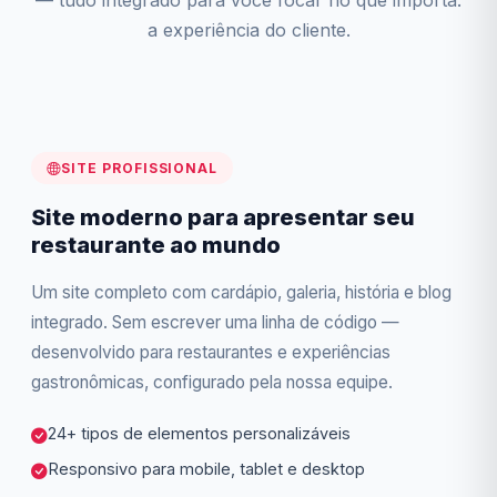
— tudo integrado para você focar no que importa:
a experiência do cliente.
SITE PROFISSIONAL
Site moderno para apresentar seu
restaurante ao mundo
Um site completo com cardápio, galeria, história e blog
integrado. Sem escrever uma linha de código —
desenvolvido para restaurantes e experiências
gastronômicas, configurado pela nossa equipe.
24+ tipos de elementos personalizáveis
Responsivo para mobile, tablet e desktop