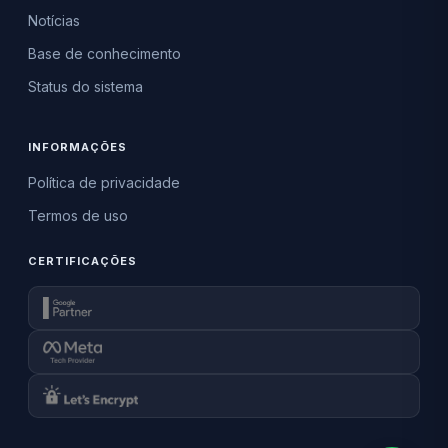
Notícias
Base de conhecimento
Status do sistema
INFORMAÇÕES
Política de privacidade
Termos de uso
CERTIFICAÇÕES