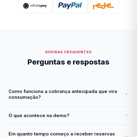
DÚVIDAS FREQUENTES
Perguntas e respostas
Como funciona a cobrança antecipada que vira
consumação?
O que acontece na demo?
Em quanto tempo começo a receber reservas