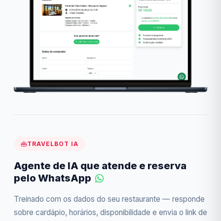
TRAVELBOT IA
Agente de IA que atende e reserva
pelo WhatsApp
Treinado com os dados do seu restaurante — responde
sobre cardápio, horários, disponibilidade e envia o link de