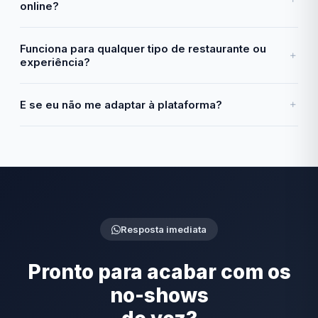
online?
Funciona para qualquer tipo de restaurante ou
experiência?
E se eu não me adaptar à plataforma?
Resposta imediata
Pronto para acabar com os
no-shows