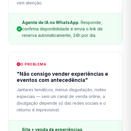
sem atenção.
Agente de IA no WhatsApp.
Responde,
confirma disponibilidade e envia o link de
reserva automaticamente, 24h por dia.
O PROBLEMA
"Não consigo vender experiências e
eventos com antecedência"
Jantares temáticos, menus degustação, noites
especiais — sem um canal de venda online, a
divulgação depende só das redes sociais e o
retorno é imprevisível.
Site + venda de experiências