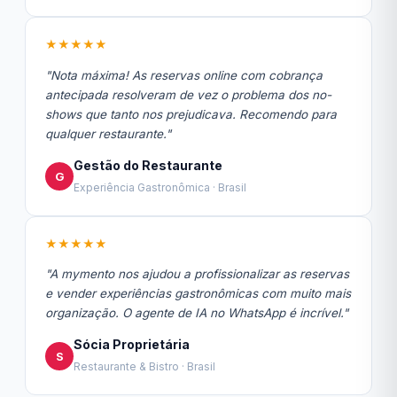
★★★★★
"Nota máxima! As reservas online com cobrança
antecipada resolveram de vez o problema dos no-
shows que tanto nos prejudicava. Recomendo para
qualquer restaurante."
Gestão do Restaurante
G
Experiência Gastronômica · Brasil
★★★★★
"A mymento nos ajudou a profissionalizar as reservas
e vender experiências gastronômicas com muito mais
organização. O agente de IA no WhatsApp é incrível."
Sócia Proprietária
S
Restaurante & Bistro · Brasil