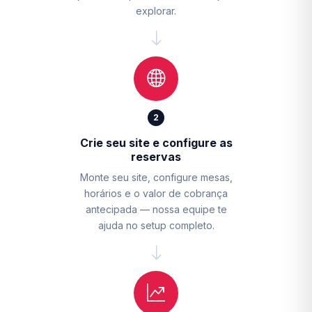
explorar.
2
Crie seu site e configure as
reservas
Monte seu site, configure mesas,
horários e o valor de cobrança
antecipada — nossa equipe te
ajuda no setup completo.