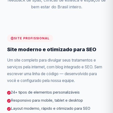
feedback de spas, clínicas de estética e espaços de
bem estar do Brasil inteiro.
SITE PROFISSIONAL
Site moderno e otimizado para SEO
Um site completo para divulgar seus tratamentos e
serviços pela internet, com blog integrado e SEO. Sem
escrever uma linha de código — desenvolvido para
você e configurado pela nossa equipe.
24+ tipos de elementos personalizáveis
Responsivo para mobile, tablet e desktop
Layout moderno, rápido e otimizado para SEO