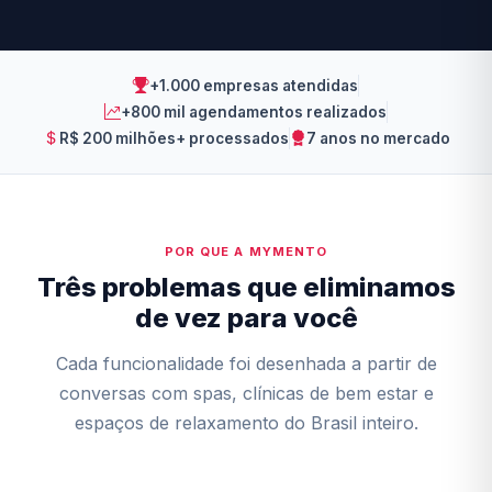
+1.000 empresas atendidas
+800 mil agendamentos realizados
R$ 200 milhões+ processados
7 anos no mercado
POR QUE A MYMENTO
Três problemas que eliminamos
de vez para você
Cada funcionalidade foi desenhada a partir de
conversas com spas, clínicas de bem estar e
espaços de relaxamento do Brasil inteiro.