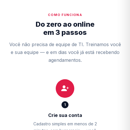
COMO FUNCIONA
Do zero ao online
em 3 passos
Você não precisa de equipe de TI. Treinamos você
e sua equipe — e em dias você já está recebendo
agendamentos.
1
Crie sua conta
Cadastro simples em menos de 2