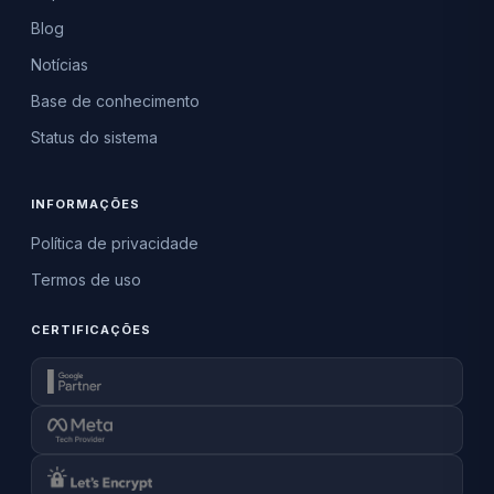
Blog
Notícias
Base de conhecimento
Status do sistema
INFORMAÇÕES
Política de privacidade
Termos de uso
CERTIFICAÇÕES