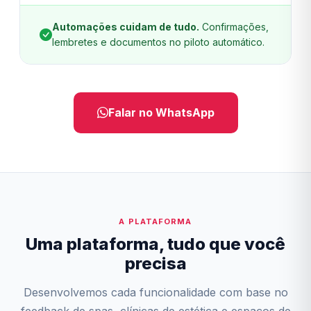
Automações cuidam de tudo.
Confirmações,
lembretes e documentos no piloto automático.
Falar no WhatsApp
A PLATAFORMA
Uma plataforma, tudo que você
precisa
Desenvolvemos cada funcionalidade com base no