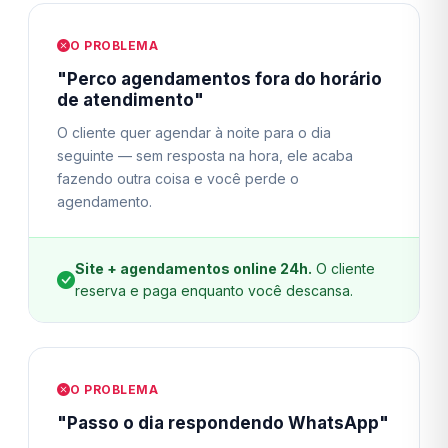
O PROBLEMA
"Perco agendamentos fora do horário
de atendimento"
O cliente quer agendar à noite para o dia
seguinte — sem resposta na hora, ele acaba
fazendo outra coisa e você perde o
agendamento.
Site + agendamentos online 24h.
O cliente
reserva e paga enquanto você descansa.
O PROBLEMA
"Passo o dia respondendo WhatsApp"