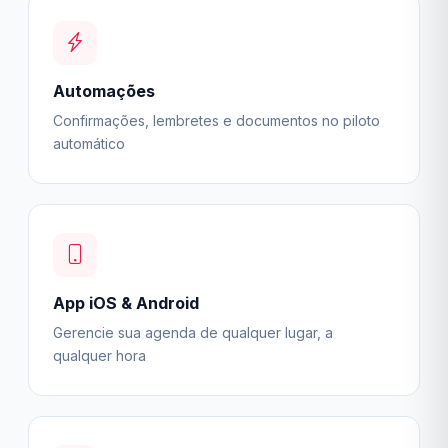
Automações
Confirmações, lembretes e documentos no piloto
automático
App iOS & Android
Gerencie sua agenda de qualquer lugar, a
qualquer hora