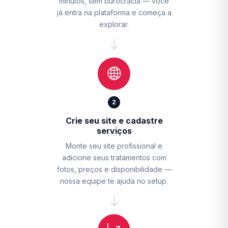
minutos, sem burocracia — você
já entra na plataforma e começa a
explorar.
2
Crie seu site e cadastre
serviços
Monte seu site profissional e
adicione seus tratamentos com
fotos, preços e disponibilidade —
nossa equipe te ajuda no setup.