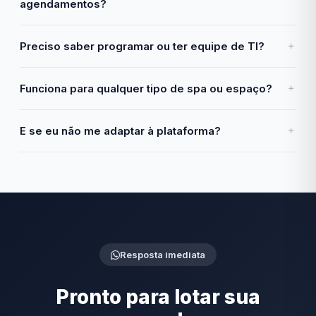
agendamentos?
Preciso saber programar ou ter equipe de TI?
Funciona para qualquer tipo de spa ou espaço?
E se eu não me adaptar à plataforma?
Resposta imediata
Pronto para lotar sua