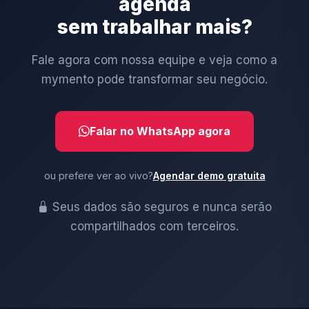
agenda
sem trabalhar mais?
Fale agora com nossa equipe e veja como a
mymento pode transformar seu negócio.
Falar no WhatsApp agora
ou prefere ver ao vivo?
Agendar demo gratuita
Seus dados são seguros e nunca serão
compartilhados com terceiros.