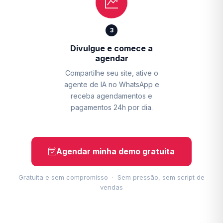
3
Divulgue e comece a
agendar
Compartilhe seu site, ative o
agente de IA no WhatsApp e
receba agendamentos e
pagamentos 24h por dia.
Agendar minha demo gratuita
Gratuita e sem compromisso · Sem pressão, sem script de
vendas