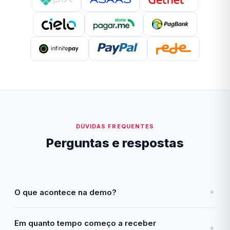
DÚVIDAS FREQUENTES
Perguntas e respostas
O que acontece na demo?
Em quanto tempo começo a receber