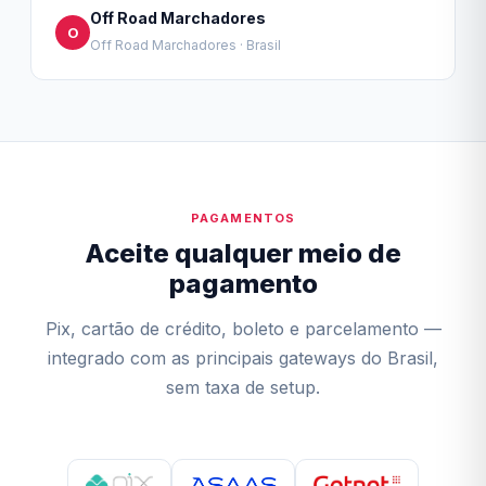
Off Road Marchadores
O
Off Road Marchadores · Brasil
PAGAMENTOS
Aceite qualquer meio de
pagamento
Pix, cartão de crédito, boleto e parcelamento —
integrado com as principais gateways do Brasil,
sem taxa de setup.