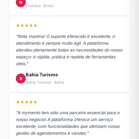
N
Ecotuba · Brasil
★★★★★
"Nota máxima! O suporte oferecido é excelente, o
atendimento é sempre muito ágil. A plataforma
atendeu plenamente todas as necessidades do nosso
espaço: é rápida, prática e repleta de ferramentas
úteis."
Bahia Turismo
B
Bahia Turismo · Bahia
★★★★★
"A mymento tem sido uma parceira essencial para o
nosso negócio! A plataforma oferece um serviço
excelente, com funcionalidades que otimizam nossa
gestão de agendamentos e vendas."