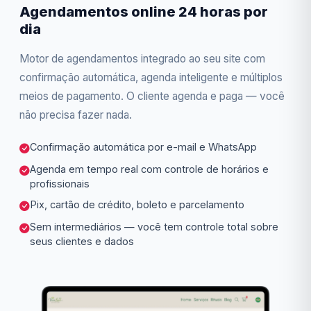
Agendamentos online 24 horas por
dia
Motor de agendamentos integrado ao seu site com
confirmação automática, agenda inteligente e múltiplos
meios de pagamento. O cliente agenda e paga — você
não precisa fazer nada.
Confirmação automática por e-mail e WhatsApp
Agenda em tempo real com controle de horários e
profissionais
Pix, cartão de crédito, boleto e parcelamento
Sem intermediários — você tem controle total sobre
seus clientes e dados