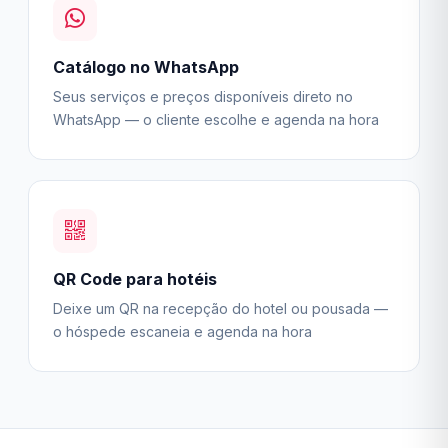
Catálogo no WhatsApp
Seus serviços e preços disponíveis direto no
WhatsApp — o cliente escolhe e agenda na hora
QR Code para hotéis
Deixe um QR na recepção do hotel ou pousada —
o hóspede escaneia e agenda na hora