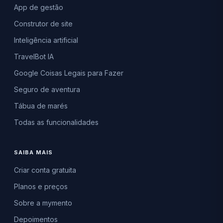
App de gestão
Construtor de site
Inteligência artificial
TravelBot IA
Google Coisas Legais para Fazer
Seguro de aventura
Tábua de marés
Todas as funcionalidades
SAIBA MAIS
Criar conta gratuita
Planos e preços
Sobre a mymento
Depoimentos