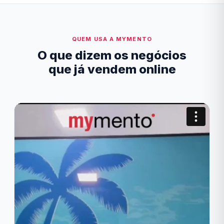
QUEM USA A MYMENTO
O que dizem os negócios
que já vendem online