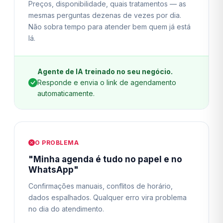
Preços, disponibilidade, quais tratamentos — as
mesmas perguntas dezenas de vezes por dia.
Não sobra tempo para atender bem quem já está
lá.
Agente de IA treinado no seu negócio.
Responde e envia o link de agendamento
automaticamente.
O PROBLEMA
"Minha agenda é tudo no papel e no
WhatsApp"
Confirmações manuais, conflitos de horário,
dados espalhados. Qualquer erro vira problema
no dia do atendimento.