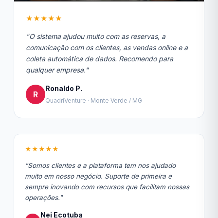
★★★★★
"O sistema ajudou muito com as reservas, a
comunicação com os clientes, as vendas online e a
coleta automática de dados. Recomendo para
qualquer empresa."
Ronaldo P.
R
QuadriVenture · Monte Verde / MG
★★★★★
"Somos clientes e a plataforma tem nos ajudado
muito em nosso negócio. Suporte de primeira e
sempre inovando com recursos que facilitam nossas
operações."
Nei Ecotuba