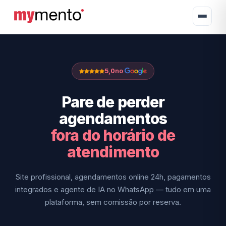
5,0
no
Pare de perder
agendamentos
fora do horário de
atendimento
Site profissional, agendamentos online 24h, pagamentos
integrados e agente de IA no WhatsApp — tudo em uma
plataforma, sem comissão por reserva.