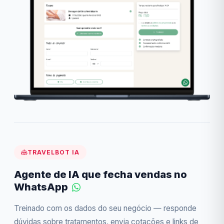
TRAVELBOT IA
Agente de IA que fecha vendas no
WhatsApp
Treinado com os dados do seu negócio — responde
dúvidas sobre tratamentos, envia cotações e links de