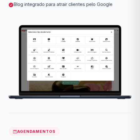
Blog integrado para atrair clientes pelo Google
AGENDAMENTOS