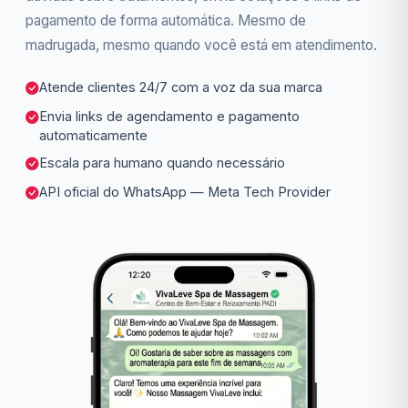
pagamento de forma automática. Mesmo de
madrugada, mesmo quando você está em atendimento.
Atende clientes 24/7 com a voz da sua marca
Envia links de agendamento e pagamento
automaticamente
Escala para humano quando necessário
API oficial do WhatsApp — Meta Tech Provider