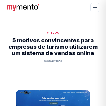
← BLOG
5 motivos convincentes para
empresas de turismo utilizarem
um sistema de vendas online
03/04/2023