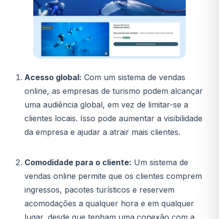
Acesso global:
Com um sistema de vendas
online, as empresas de turismo podem alcançar
uma audiência global, em vez de limitar-se a
clientes locais. Isso pode aumentar a visibilidade
da empresa e ajudar a atrair mais clientes.
Comodidade para o cliente:
Um sistema de
vendas online permite que os clientes comprem
ingressos, pacotes turísticos e reservem
acomodações a qualquer hora e em qualquer
lugar, desde que tenham uma conexão com a