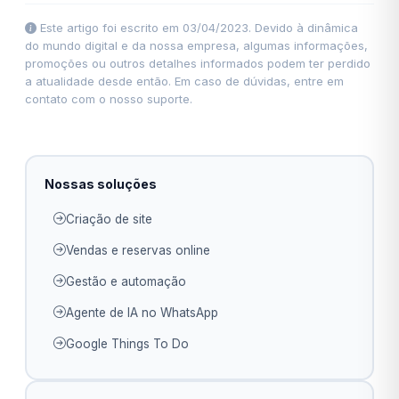
Este artigo foi escrito em 03/04/2023. Devido à dinâmica
do mundo digital e da nossa empresa, algumas informações,
promoções ou outros detalhes informados podem ter perdido
a atualidade desde então. Em caso de dúvidas, entre em
contato com o nosso suporte.
Nossas soluções
Criação de site
Vendas e reservas online
Gestão e automação
Agente de IA no WhatsApp
Google Things To Do