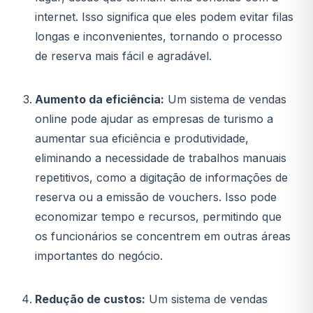
internet. Isso significa que eles podem evitar filas
longas e inconvenientes, tornando o processo
de reserva mais fácil e agradável.
Aumento da eficiência:
Um sistema de vendas
online pode ajudar as empresas de turismo a
aumentar sua eficiência e produtividade,
eliminando a necessidade de trabalhos manuais
repetitivos, como a digitação de informações de
reserva ou a emissão de vouchers. Isso pode
economizar tempo e recursos, permitindo que
os funcionários se concentrem em outras áreas
importantes do negócio.
Redução de custos:
Um sistema de vendas