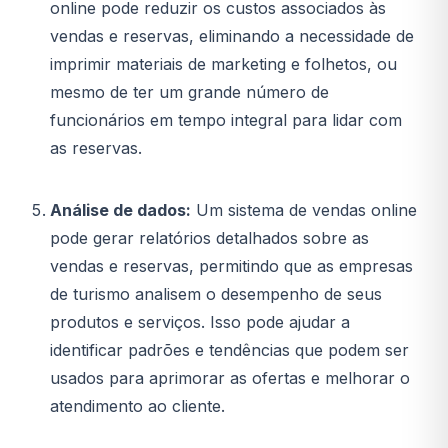
online pode reduzir os custos associados às
vendas e reservas, eliminando a necessidade de
imprimir materiais de marketing e folhetos, ou
mesmo de ter um grande número de
funcionários em tempo integral para lidar com
as reservas.
Análise de dados:
Um sistema de vendas online
pode gerar relatórios detalhados sobre as
vendas e reservas, permitindo que as empresas
de turismo analisem o desempenho de seus
produtos e serviços. Isso pode ajudar a
identificar padrões e tendências que podem ser
usados para aprimorar as ofertas e melhorar o
atendimento ao cliente.