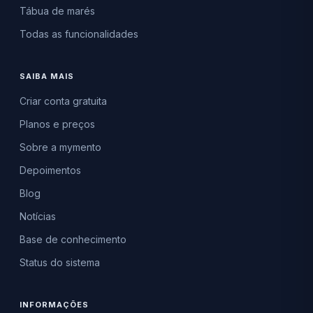
Tábua de marés
Todas as funcionalidades
SAIBA MAIS
Criar conta gratuita
Planos e preços
Sobre a mymento
Depoimentos
Blog
Notícias
Base de conhecimento
Status do sistema
INFORMAÇÕES