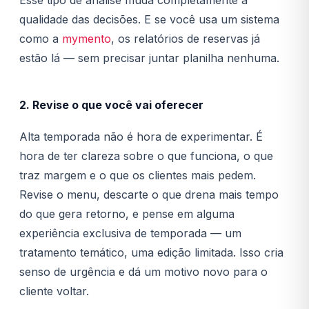
Esse tipo de análise muda completamente a
qualidade das decisões. E se você usa um sistema
como a
mymento
, os relatórios de reservas já
estão lá — sem precisar juntar planilha nenhuma.
2. Revise o que você vai oferecer
Alta temporada não é hora de experimentar. É
hora de ter clareza sobre o que funciona, o que
traz margem e o que os clientes mais pedem.
Revise o menu, descarte o que drena mais tempo
do que gera retorno, e pense em alguma
experiência exclusiva de temporada — um
tratamento temático, uma edição limitada. Isso cria
senso de urgência e dá um motivo novo para o
cliente voltar.