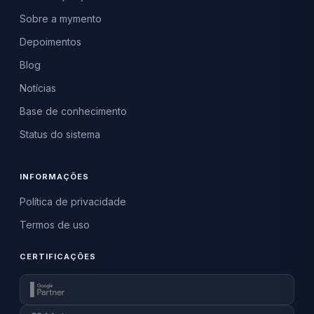
Sobre a mymento
Depoimentos
Blog
Notícias
Base de conhecimento
Status do sistema
INFORMAÇÕES
Política de privacidade
Termos de uso
CERTIFICAÇÕES