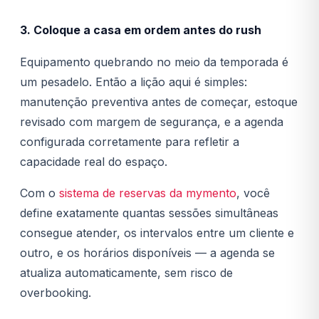
3. Coloque a casa em ordem antes do rush
Equipamento quebrando no meio da temporada é
um pesadelo. Então a lição aqui é simples:
manutenção preventiva antes de começar, estoque
revisado com margem de segurança, e a agenda
configurada corretamente para refletir a
capacidade real do espaço.
Com o
sistema de reservas da mymento
, você
define exatamente quantas sessões simultâneas
consegue atender, os intervalos entre um cliente e
outro, e os horários disponíveis — a agenda se
atualiza automaticamente, sem risco de
overbooking.