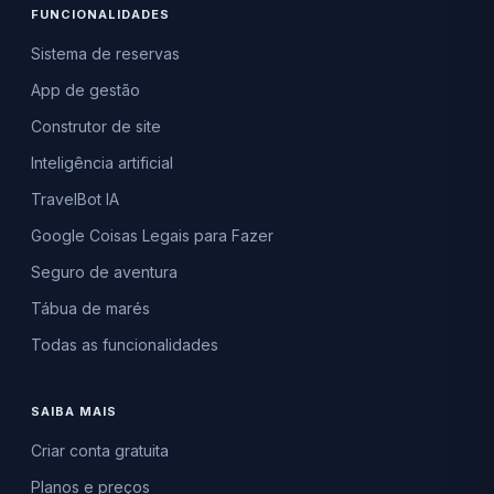
FUNCIONALIDADES
Sistema de reservas
App de gestão
Construtor de site
Inteligência artificial
TravelBot IA
Google Coisas Legais para Fazer
Seguro de aventura
Tábua de marés
Todas as funcionalidades
SAIBA MAIS
Criar conta gratuita
Planos e preços