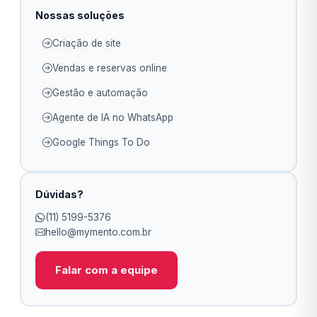
Nossas soluções
Criação de site
Vendas e reservas online
Gestão e automação
Agente de IA no WhatsApp
Google Things To Do
Dúvidas?
(11) 5199-5376
hello@mymento.com.br
Falar com a equipe