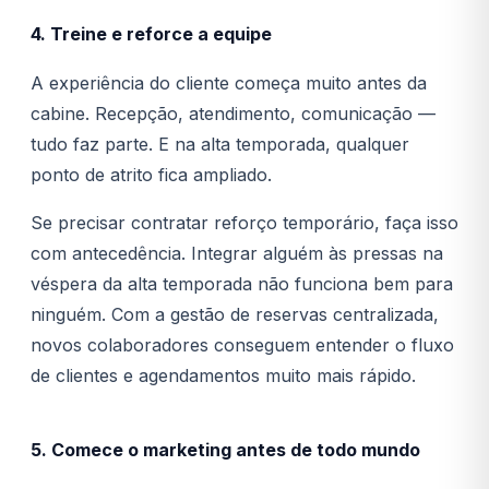
4. Treine e reforce a equipe
A experiência do cliente começa muito antes da
cabine. Recepção, atendimento, comunicação —
tudo faz parte. E na alta temporada, qualquer
ponto de atrito fica ampliado.
Se precisar contratar reforço temporário, faça isso
com antecedência. Integrar alguém às pressas na
véspera da alta temporada não funciona bem para
ninguém. Com a gestão de reservas centralizada,
novos colaboradores conseguem entender o fluxo
de clientes e agendamentos muito mais rápido.
5. Comece o marketing antes de todo mundo