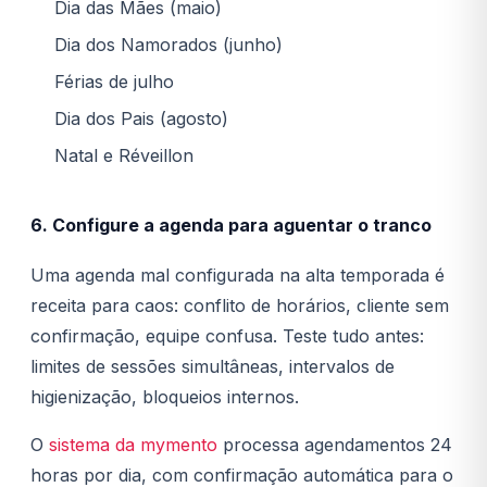
Dia das Mães (maio)
Dia dos Namorados (junho)
Férias de julho
Dia dos Pais (agosto)
Natal e Réveillon
6. Configure a agenda para aguentar o tranco
Uma agenda mal configurada na alta temporada é
receita para caos: conflito de horários, cliente sem
confirmação, equipe confusa. Teste tudo antes:
limites de sessões simultâneas, intervalos de
higienização, bloqueios internos.
O
sistema da mymento
processa agendamentos 24
horas por dia, com confirmação automática para o