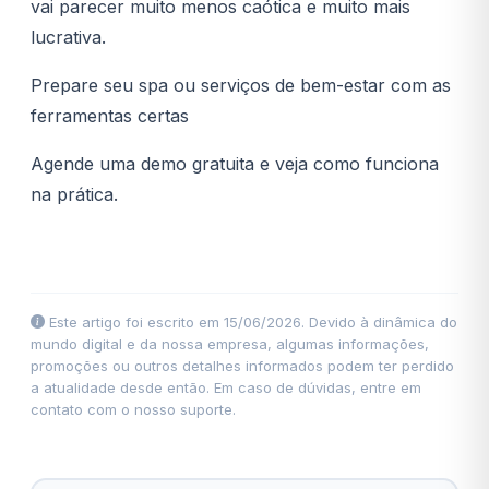
vai parecer muito menos caótica e muito mais
lucrativa.
Prepare seu spa ou serviços de bem-estar com as
ferramentas certas
Agende uma demo gratuita e veja como funciona
na prática.
Este artigo foi escrito em 15/06/2026. Devido à dinâmica do
mundo digital e da nossa empresa, algumas informações,
promoções ou outros detalhes informados podem ter perdido
a atualidade desde então. Em caso de dúvidas, entre em
contato com o nosso suporte.