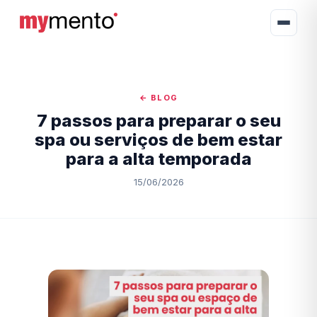
← BLOG
7 passos para preparar o seu
spa ou serviços de bem estar
para a alta temporada
15/06/2026