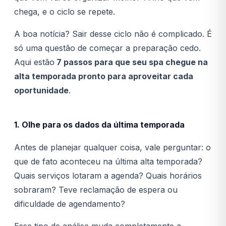
chega, e o ciclo se repete.
A boa notícia? Sair desse ciclo não é complicado. É
só uma questão de começar a preparação cedo.
Aqui estão
7 passos para que seu spa chegue na
alta temporada pronto para aproveitar cada
oportunidade
.
1. Olhe para os dados da última temporada
Antes de planejar qualquer coisa, vale perguntar: o
que de fato aconteceu na última alta temporada?
Quais serviços lotaram a agenda? Quais horários
sobraram? Teve reclamação de espera ou
dificuldade de agendamento?