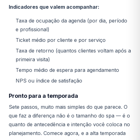
Indicadores que valem acompanhar:
Taxa de ocupação da agenda (por dia, período
e profissional)
Ticket médio por cliente e por serviço
Taxa de retorno (quantos clientes voltam após a
primeira visita)
Tempo médio de espera para agendamento
NPS ou índice de satisfação
Pronto para a temporada
Sete passos, muito mais simples do que parece. O
que faz a diferença não é o tamanho do spa — é o
quanto de antecedência e intenção você coloca no
planejamento. Comece agora, e a alta temporada