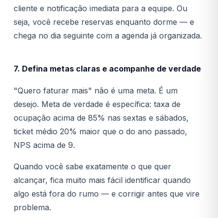
cliente e notificação imediata para a equipe. Ou
seja, você recebe reservas enquanto dorme — e
chega no dia seguinte com a agenda já organizada.
7. Defina metas claras e acompanhe de verdade
"Quero faturar mais" não é uma meta. É um
desejo. Meta de verdade é específica: taxa de
ocupação acima de 85% nas sextas e sábados,
ticket médio 20% maior que o do ano passado,
NPS acima de 9.
Quando você sabe exatamente o que quer
alcançar, fica muito mais fácil identificar quando
algo está fora do rumo — e corrigir antes que vire
problema.