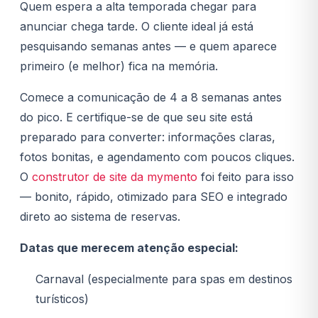
Quem espera a alta temporada chegar para
anunciar chega tarde. O cliente ideal já está
pesquisando semanas antes — e quem aparece
primeiro (e melhor) fica na memória.
Comece a comunicação de 4 a 8 semanas antes
do pico. E certifique-se de que seu site está
preparado para converter: informações claras,
fotos bonitas, e agendamento com poucos cliques.
O
construtor de site da mymento
foi feito para isso
— bonito, rápido, otimizado para SEO e integrado
direto ao sistema de reservas.
Datas que merecem atenção especial:
Carnaval (especialmente para spas em destinos
turísticos)