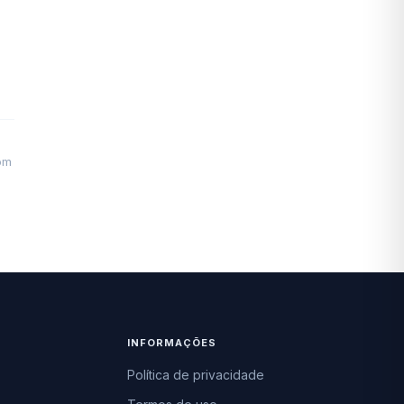
om
INFORMAÇÕES
Política de privacidade