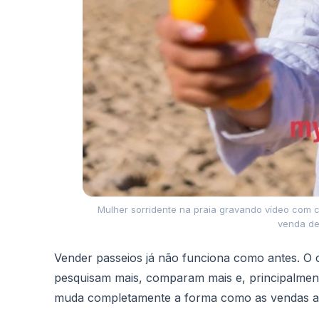
Mulher sorridente na praia gravando vídeo com 
venda de 
Vender passeios já não funciona como antes. 
pesquisam mais, comparam mais e, principalment
muda completamente a forma como as vendas 