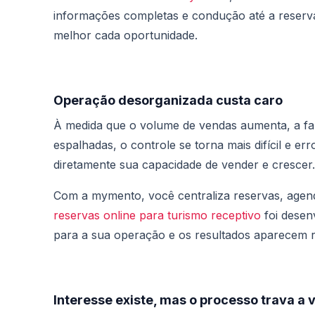
informações completas e condução até a reserva
melhor cada oportunidade.
Operação desorganizada custa caro
À medida que o volume de vendas aumenta, a fa
espalhadas, o controle se torna mais difícil e e
diretamente sua capacidade de vender e crescer.
Com a mymento, você centraliza reservas, agen
reservas online para turismo receptivo
foi desenv
para a sua operação e os resultados aparecem 
Interesse existe, mas o processo trava a