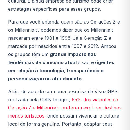
cultural. E a sua empresa de turismo pode criar
estratégias específicas para esses grupos.
Para que você entenda quem são as Gerações Z e
os Millennials, podemos dizer que os Millennials
nasceram entre 1981 e 1996. Já a Geração Z é
marcada por nascidos entre 1997 e 2012. Ambos
os grupos têm um
grande impacto nas
tendências de consumo atual
e são
exigentes
em relação à tecnologia, transparência e
personalização no atendimento
.
Aliás, de acordo com uma pesquisa da VisualGPS,
realizada pela Getty Images,
65% dos viajantes da
Geração Z e Millennials preferem explorar destinos
menos turísticos
, onde possam vivenciar a cultura
local de forma genuína. Portanto, adaptar seus