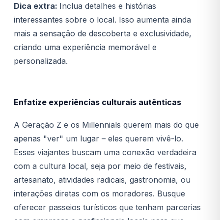
Dica extra:
Inclua detalhes e histórias
interessantes sobre o local. Isso aumenta ainda
mais a sensação de descoberta e exclusividade,
criando uma experiência memorável e
personalizada.
Enfatize experiências culturais autênticas
A Geração Z e os Millennials querem mais do que
apenas "ver" um lugar – eles querem vivê-lo.
Esses viajantes buscam uma conexão verdadeira
com a cultura local, seja por meio de festivais,
artesanato, atividades radicais, gastronomia, ou
interações diretas com os moradores. Busque
oferecer passeios turísticos que tenham parcerias