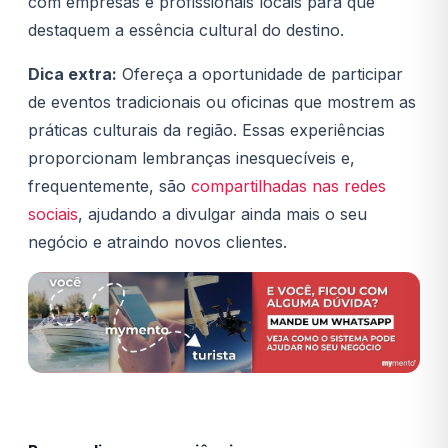
com empresas e profissionais locais para que
destaquem a essência cultural do destino.
Dica extra:
Ofereça a oportunidade de participar
de eventos tradicionais ou oficinas que mostrem as
práticas culturais da região. Essas experiências
proporcionam lembranças inesquecíveis e,
frequentemente, são
compartilhadas nas redes
sociais
, ajudando a divulgar ainda mais o seu
negócio e atraindo novos clientes.