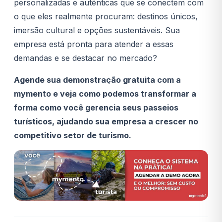
personalizadas e autênticas que se conectem com
o que eles realmente procuram: destinos únicos,
imersão cultural e opções sustentáveis. Sua
empresa está pronta para atender a essas
demandas e se destacar no mercado?
Agende sua demonstração gratuita com a
mymento e veja como podemos transformar a
forma como você gerencia seus passeios
turísticos, ajudando sua empresa a crescer no
competitivo setor de turismo.