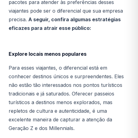
pacotes para atender às preferências desses
viajantes pode ser o diferencial que sua empresa
precisa.
A seguir, confira algumas estratégias
eficazes para atrair esse público:
Explore locais menos populares
Para esses viajantes, o diferencial está em
conhecer destinos únicos e surpreendentes. Eles
não estão tão interessados nos pontos turísticos
tradicionais e já saturados. Oferecer passeios
turísticos a destinos menos explorados, mas
repletos de cultura e autenticidade, é uma
excelente maneira de capturar a atenção da
Geração Z e dos Millennials.