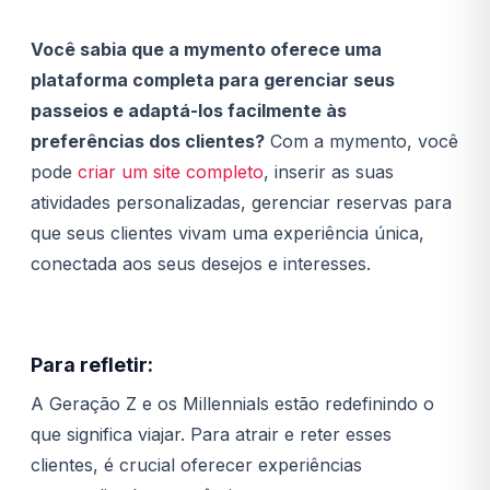
Você sabia que a mymento oferece uma
plataforma completa para gerenciar seus
passeios e adaptá-los facilmente às
preferências dos clientes?
Com a mymento, você
pode
criar um site completo
, inserir as suas
atividades personalizadas, gerenciar reservas para
que seus clientes vivam uma experiência única,
conectada aos seus desejos e interesses.
Para refletir:
A Geração Z e os Millennials estão redefinindo o
que significa viajar. Para atrair e reter esses
clientes, é crucial oferecer experiências