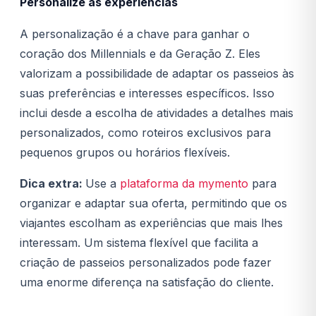
Personalize as experiências
A personalização é a chave para ganhar o
coração dos Millennials e da Geração Z. Eles
valorizam a possibilidade de adaptar os passeios às
suas preferências e interesses específicos. Isso
inclui desde a escolha de atividades a detalhes mais
personalizados, como roteiros exclusivos para
pequenos grupos ou horários flexíveis.
Dica extra:
Use a
plataforma da mymento
para
organizar e adaptar sua oferta, permitindo que os
viajantes escolham as experiências que mais lhes
interessam. Um sistema flexível que facilita a
criação de passeios personalizados pode fazer
uma enorme diferença na satisfação do cliente.