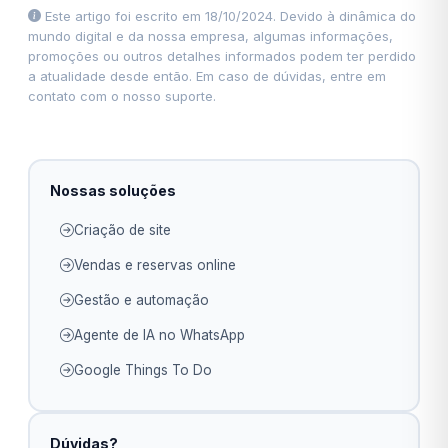
Este artigo foi escrito em 18/10/2024. Devido à dinâmica do
mundo digital e da nossa empresa, algumas informações,
promoções ou outros detalhes informados podem ter perdido
a atualidade desde então. Em caso de dúvidas, entre em
contato com o nosso suporte.
Nossas soluções
Criação de site
Vendas e reservas online
Gestão e automação
Agente de IA no WhatsApp
Google Things To Do
Dúvidas?