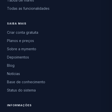
Tábua de marés
Todas as funcionalidades
SAIBA MAIS
Criar conta gratuita
Planos e preços
Sobre a mymento
Depoimentos
Blog
Notícias
Base de conhecimento
Status do sistema
INFORMAÇÕES