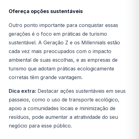
Ofereça opções sustentáveis
Outro ponto importante para conquistar essas
gerações é o foco em práticas de turismo
sustentável. A Geração Z e os Millennials estão
cada vez mais preocupados com o impacto
ambiental de suas escolhas, e as empresas de
turismo que adotam práticas ecologicamente
corretas têm grande vantagem.
Dica extra:
Destacar ações sustentáveis em seus
passeios, como o uso de transporte ecológico,
apoio a comunidades locais e minimização de
resíduos, pode aumentar a atratividade do seu
negócio para esse público.