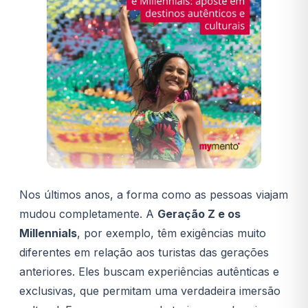
Nos últimos anos, a forma como as pessoas viajam
mudou completamente. A
Geração Z e os
Millennials
, por exemplo, têm exigências muito
diferentes em relação aos turistas das gerações
anteriores. Eles buscam experiências autênticas e
exclusivas, que permitam uma verdadeira imersão