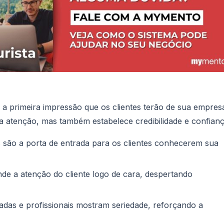
 a primeira impressão que os clientes terão de sua empres
 atenção, mas também estabelece credibilidade e confianç
 são a porta de entrada para os clientes conhecerem sua
de a atenção do cliente logo de cara, despertando
adas e profissionais mostram seriedade, reforçando a