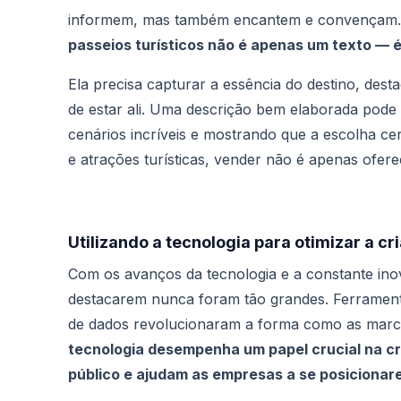
informem, mas também encantem e convençam. 
passeios turísticos não é apenas um texto —
Ela precisa capturar a essência do destino, desta
de estar ali. Uma descrição bem elaborada pode 
cenários incríveis e mostrando que a escolha ce
e atrações turísticas, vender não é apenas ofere
Utilizando a tecnologia para otimizar a c
Com os avanços da tecnologia e a constante inov
destacarem nunca foram tão grandes.
Ferramenta
de dados revolucionaram a forma como as marc
tecnologia desempenha um papel crucial na cr
público e ajudam as empresas a se posicionar