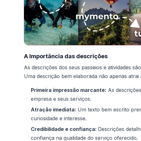
A Importância das descrições
As descrições dos seus passeios e atividades são
Uma descrição bem elaborada não apenas atrai a
Primeira impressão marcante:
As descrições
empresa e seus serviços.
Atração imediata:
Um texto bem escrito pren
curiosidade e interesse.
Credibilidade e confiança:
Descrições detalh
confiança na qualidade do serviço oferecido.