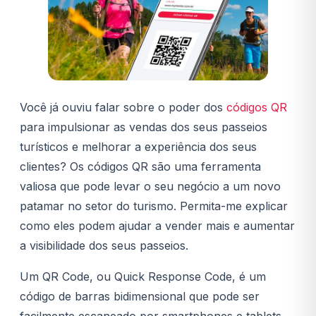
Você já ouviu falar sobre o poder dos
códigos QR
para impulsionar as vendas dos seus passeios
turísticos e melhorar a experiência dos seus
clientes? Os códigos QR são uma ferramenta
valiosa que pode levar o seu negócio a um novo
patamar no setor do turismo. Permita-me explicar
como eles podem ajudar a vender mais e aumentar
a visibilidade dos seus passeios.
Um QR Code, ou Quick Response Code, é um
código de barras bidimensional que pode ser
facilmente escaneado por smartphones e tablets.