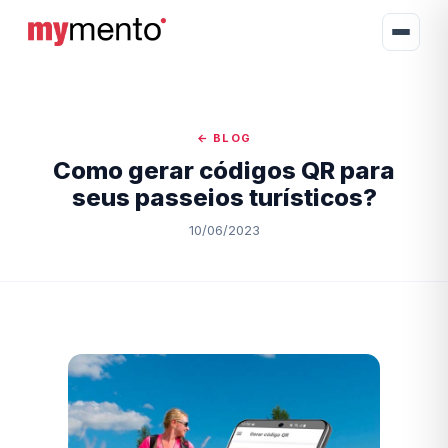
← BLOG
Como gerar códigos QR para
seus passeios turísticos?
10/06/2023