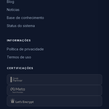
Blog
Notícias
Base de conhecimento
Status do sistema
INFORMAÇÕES
Política de privacidade
Termos de uso
CERTIFICAÇÕES