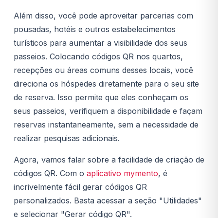
Além disso, você pode aproveitar parcerias com
pousadas, hotéis e outros estabelecimentos
turísticos para aumentar a visibilidade dos seus
passeios. Colocando códigos QR nos quartos,
recepções ou áreas comuns desses locais, você
direciona os hóspedes diretamente para o seu site
de reserva. Isso permite que eles conheçam os
seus passeios, verifiquem a disponibilidade e façam
reservas instantaneamente, sem a necessidade de
realizar pesquisas adicionais.
Agora, vamos falar sobre a facilidade de criação de
códigos QR. Com o
aplicativo mymento
, é
incrivelmente fácil gerar códigos QR
personalizados. Basta acessar a seção "Utilidades"
e selecionar "Gerar código QR".