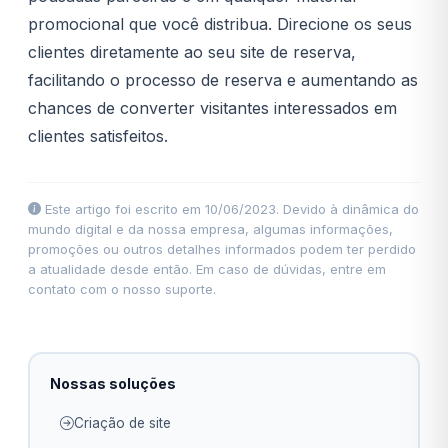
promocional que você distribua. Direcione os seus
clientes diretamente ao seu site de reserva,
facilitando o processo de reserva e aumentando as
chances de converter visitantes interessados em
clientes satisfeitos.
Este artigo foi escrito em 10/06/2023. Devido à dinâmica do
mundo digital e da nossa empresa, algumas informações,
promoções ou outros detalhes informados podem ter perdido
a atualidade desde então. Em caso de dúvidas, entre em
contato com o nosso suporte.
Nossas soluções
Criação de site