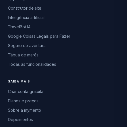
Construtor de site
Inteligência artificial
TravelBot IA
Google Coisas Legais para Fazer
Seguro de aventura
Tábua de marés
Todas as funcionalidades
SAIBA MAIS
Criar conta gratuita
Planos e preços
Sobre a mymento
Depoimentos