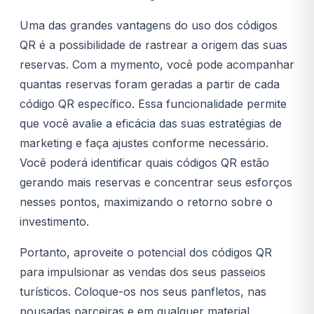
Uma das grandes vantagens do uso dos códigos
QR é a possibilidade de rastrear a origem das suas
reservas. Com a mymento, você pode acompanhar
quantas reservas foram geradas a partir de cada
código QR específico. Essa funcionalidade permite
que você avalie a eficácia das suas estratégias de
marketing e faça ajustes conforme necessário.
Você poderá identificar quais códigos QR estão
gerando mais reservas e concentrar seus esforços
nesses pontos, maximizando o retorno sobre o
investimento.
Portanto, aproveite o potencial dos códigos QR
para impulsionar as vendas dos seus passeios
turísticos. Coloque-os nos seus panfletos, nas
pousadas parceiras e em qualquer material