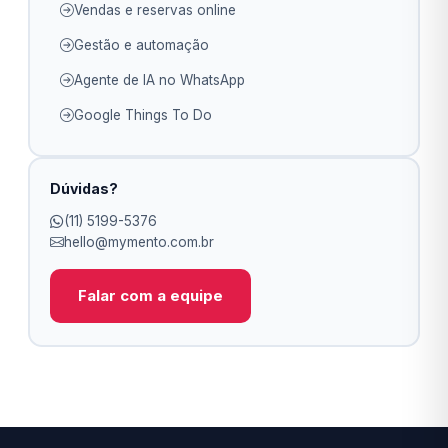
Vendas e reservas online
Gestão e automação
Agente de IA no WhatsApp
Google Things To Do
Dúvidas?
(11) 5199-5376
hello@mymento.com.br
Falar com a equipe