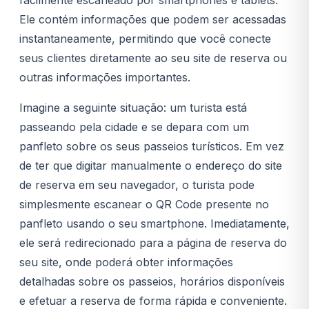
Ele contém informações que podem ser acessadas
instantaneamente, permitindo que você conecte
seus clientes diretamente ao seu site de reserva ou
outras informações importantes.
Imagine a seguinte situação: um turista está
passeando pela cidade e se depara com um
panfleto sobre os seus passeios turísticos. Em vez
de ter que digitar manualmente o endereço do site
de reserva em seu navegador, o turista pode
simplesmente escanear o QR Code presente no
panfleto usando o seu smartphone. Imediatamente,
ele será redirecionado para a página de reserva do
seu site, onde poderá obter informações
detalhadas sobre os passeios, horários disponíveis
e efetuar a reserva de forma rápida e conveniente.