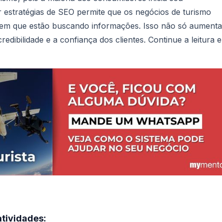
 estratégias de SEO permite que os negócios de turismo
 em que estão buscando informações. Isso não só aumenta
dibilidade e a confiança dos clientes. Continue a leitura e
atividades: