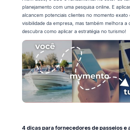
planejamento com uma pesquisa online. E aplicar
alcancem potenciais clientes no momento exato
visibilidade da empresa, mas também melhora a cre
descubra como aplicar a estratégia no turismo!
4 dicas para fornecedores de passeios e 