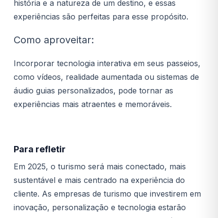
história e a natureza de um destino, e essas
experiências são perfeitas para esse propósito.
Como aproveitar:
Incorporar tecnologia interativa em seus passeios,
como vídeos, realidade aumentada ou sistemas de
áudio guias personalizados, pode tornar as
experiências mais atraentes e memoráveis.
Para refletir
Em 2025, o turismo será mais conectado, mais
sustentável e mais centrado na experiência do
cliente. As empresas de turismo que investirem em
inovação, personalização e tecnologia estarão