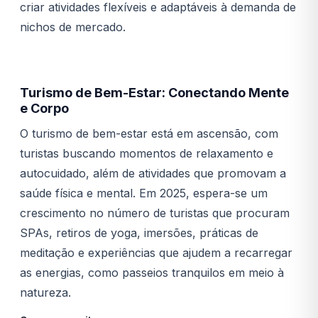
criar atividades flexíveis e adaptáveis à demanda de
nichos de mercado.
Turismo de Bem-Estar: Conectando Mente
e Corpo
O turismo de bem-estar está em ascensão, com
turistas buscando momentos de relaxamento e
autocuidado, além de atividades que promovam a
saúde física e mental. Em 2025, espera-se um
crescimento no número de turistas que procuram
SPAs, retiros de yoga, imersões, práticas de
meditação e experiências que ajudem a recarregar
as energias, como passeios tranquilos em meio à
natureza.