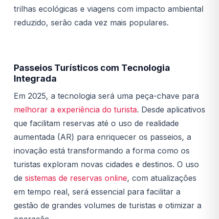
trilhas ecológicas e viagens com impacto ambiental
reduzido, serão cada vez mais populares.
Passeios Turísticos com Tecnologia
Integrada
Em 2025, a tecnologia será uma peça-chave para
melhorar a experiência do turista
. Desde aplicativos
que facilitam reservas até o uso de realidade
aumentada (AR) para enriquecer os passeios, a
inovação está transformando a forma como os
turistas exploram novas cidades e destinos. O uso
de
sistemas de reservas online
, com atualizações
em tempo real, será essencial para facilitar a
gestão de grandes volumes de turistas e otimizar a