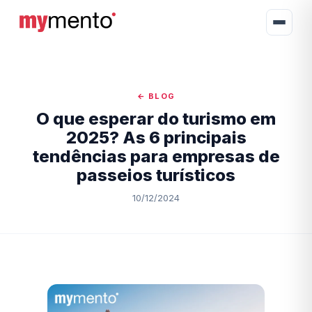
← BLOG
O que esperar do turismo em
2025? As 6 principais
tendências para empresas de
passeios turísticos
10/12/2024