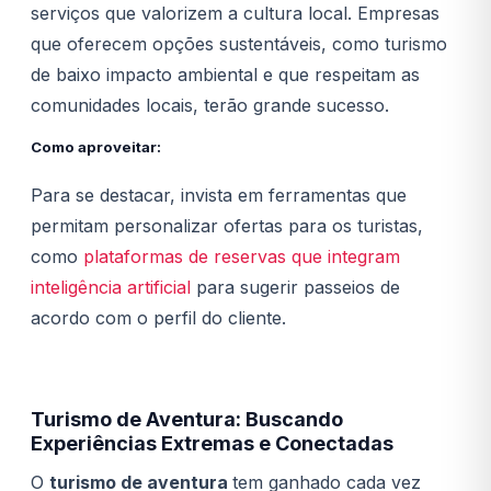
serviços que valorizem a cultura local. Empresas
que oferecem opções sustentáveis, como turismo
de baixo impacto ambiental e que respeitam as
comunidades locais, terão grande sucesso.
Como aproveitar:
Para se destacar, invista em ferramentas que
permitam personalizar ofertas para os turistas,
como
plataformas de reservas que integram
inteligência artificial
para sugerir passeios de
acordo com o perfil do cliente.
Turismo de Aventura: Buscando
Experiências Extremas e Conectadas
O
turismo de aventura
tem ganhado cada vez