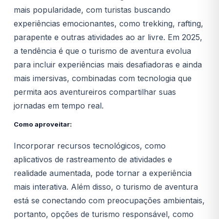
mais popularidade, com turistas buscando
experiências emocionantes, como trekking, rafting,
parapente e outras atividades ao ar livre. Em 2025,
a tendência é que o turismo de aventura evolua
para incluir experiências mais desafiadoras e ainda
mais imersivas, combinadas com tecnologia que
permita aos aventureiros compartilhar suas
jornadas em tempo real.
Como aproveitar:
Incorporar recursos tecnológicos, como
aplicativos de rastreamento de atividades e
realidade aumentada, pode tornar a experiência
mais interativa. Além disso, o turismo de aventura
está se conectando com preocupações ambientais,
portanto, opções de turismo responsável, como