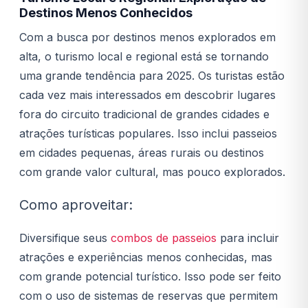
Destinos Menos Conhecidos
Com a busca por destinos menos explorados em
alta, o turismo local e regional está se tornando
uma grande tendência para 2025. Os turistas estão
cada vez mais interessados em descobrir lugares
fora do circuito tradicional de grandes cidades e
atrações turísticas populares. Isso inclui passeios
em cidades pequenas, áreas rurais ou destinos
com grande valor cultural, mas pouco explorados.
Como aproveitar:
Diversifique seus
combos de passeios
para incluir
atrações e experiências menos conhecidas, mas
com grande potencial turístico. Isso pode ser feito
com o uso de sistemas de reservas que permitem