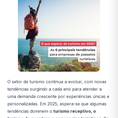
O setor de turismo continua a evoluir, com novas
tendências surgindo a cada ano para atender a
uma demanda crescente por experiências únicas e
personalizadas. Em 2025, espera-se que algumas
tendências dominem o
turismo receptivo, o