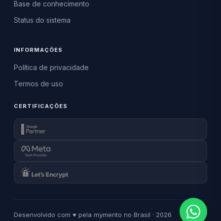
Base de conhecimento
Status do sistema
INFORMAÇÕES
Política de privacidade
Termos de uso
CERTIFICAÇÕES
Desenvolvido com ♥ pela mymento no Brasil · 2026