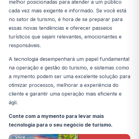
melhor posicionadas para atender a um público
cada vez mais exigente e informado. Se você está
no setor de turismo, é hora de se preparar para
essas novas tendências e oferecer passeios
turísticos que sejam relevantes, emocionantes e
responsáveis.
A tecnologia desempenhará um papel fundamental
na operação e gestão do turismo, e sistemas como
a mymento podem ser uma excelente solução para
otimizar processos, melhorar a experiência do
cliente e garantir uma operação mais eficiente e
ágil.
Conte com a mymento para levar mais
tecnologia para o seu negócio de turismo.