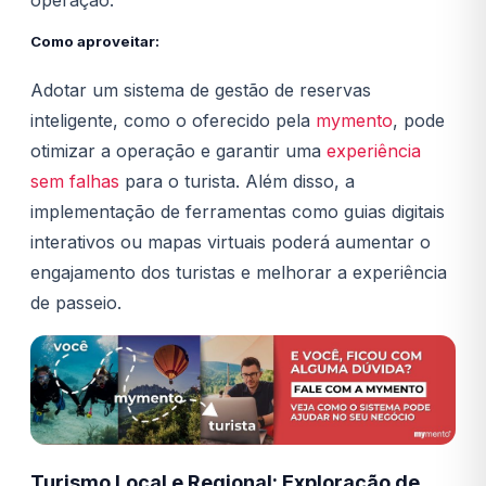
operação.
Como aproveitar:
Adotar um sistema de gestão de reservas
inteligente, como o oferecido pela
mymento
, pode
otimizar a operação e garantir uma
experiência
sem falhas
para o turista. Além disso, a
implementação de ferramentas como guias digitais
interativos ou mapas virtuais poderá aumentar o
engajamento dos turistas e melhorar a experiência
de passeio.
Turismo Local e Regional: Exploração de