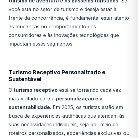
turismo de aventura e os passeios turísticos
. Se
você está no setor de turismo e deseja estar à
frente da concorrência, é fundamental estar atento
às mudanças no comportamento dos
consumidores e às inovações tecnológicas que
impactam esses segmentos.
Turismo Receptivo Personalizado e
Sustentável
O
turismo receptivo
está se tornando cada vez
mais voltado para a
personalização e a
sustentabilidade
. Em 2025, os turistas estão em
busca de experiências autênticas que atendam às
suas necessidades individuais, seja por meio de
roteiros personalizados, experiências exclusivas ou