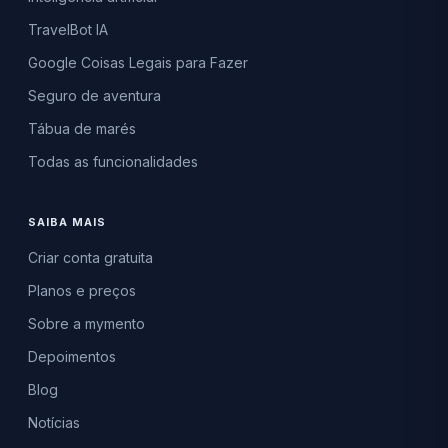
TravelBot IA
Google Coisas Legais para Fazer
Seguro de aventura
Tábua de marés
Todas as funcionalidades
SAIBA MAIS
Criar conta gratuita
Planos e preços
Sobre a mymento
Depoimentos
Blog
Notícias