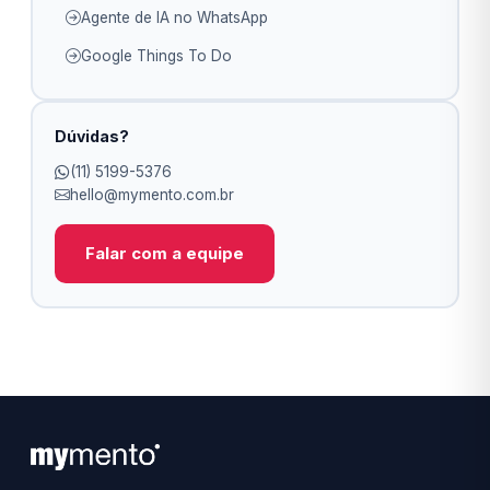
Agente de IA no WhatsApp
Google Things To Do
Dúvidas?
(11) 5199-5376
hello@mymento.com.br
Falar com a equipe