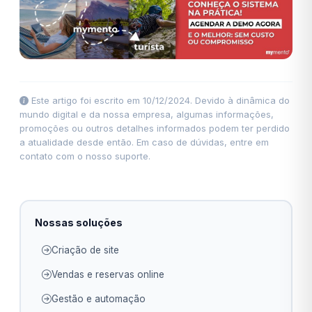
Este artigo foi escrito em 10/12/2024. Devido à dinâmica do
mundo digital e da nossa empresa, algumas informações,
promoções ou outros detalhes informados podem ter perdido
a atualidade desde então. Em caso de dúvidas, entre em
contato com o nosso suporte.
Nossas soluções
Criação de site
Vendas e reservas online
Gestão e automação