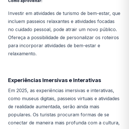
Como aproveitar:
Investir em atividades de turismo de bem-estar, que
incluem passeios relaxantes e atividades focadas
no cuidado pessoal, pode atrair um novo público.
Ofereça a possibilidade de personalizar os roteiros
para incorporar atividades de bem-estar e
relaxamento.
Experiências Imersivas e Interativas
Em 2025, as experiências imersivas e interativas,
como museus digitais, passeios virtuais e atividades
de realidade aumentada, serão ainda mais
populares. Os turistas procuram formas de se
conectar de maneira mais profunda com a cultura,