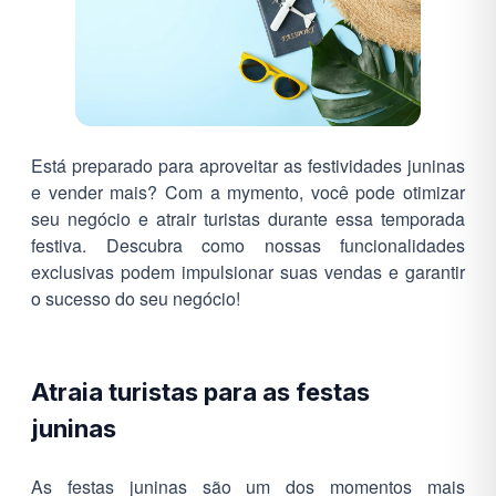
Está preparado para aproveitar as festividades juninas
e vender mais? Com a mymento, você pode otimizar
seu negócio e atrair turistas durante essa temporada
festiva. Descubra como nossas funcionalidades
exclusivas podem impulsionar suas vendas e garantir
o sucesso do seu negócio!
Atraia turistas para as festas
juninas
As festas juninas são um dos momentos mais