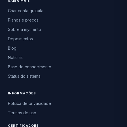
SAIBA MAIS
Criar conta gratuita
Planos e preços
Sobre a mymento
Depoimentos
Blog
Notícias
Base de conhecimento
Status do sistema
INFORMAÇÕES
Política de privacidade
Termos de uso
CERTIFICAÇÕES