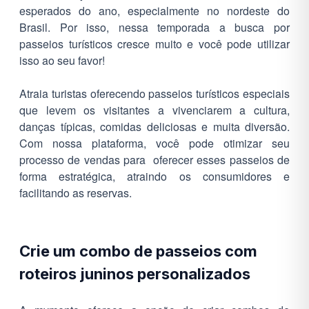
esperados do ano, especialmente no nordeste do
Brasil. Por isso, nessa temporada a busca por
passeios turísticos cresce muito e você pode utilizar
isso ao seu favor!
Atraia turistas oferecendo passeios turísticos especiais
que levem os visitantes a vivenciarem a cultura,
danças típicas, comidas deliciosas e muita diversão.
Com nossa plataforma, você pode otimizar seu
processo de vendas para oferecer esses passeios de
forma estratégica, atraindo os consumidores e
facilitando as reservas.
Crie um combo de passeios com
roteiros juninos personalizados