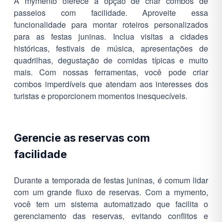
A mymento oferece a opção de criar combos de
passeios com facilidade. Aproveite essa
funcionalidade para montar roteiros personalizados
para as festas juninas. Inclua visitas a cidades
históricas, festivais de música, apresentações de
quadrilhas, degustação de comidas típicas e muito
mais. Com nossas ferramentas, você pode criar
combos imperdíveis que atendam aos interesses dos
turistas e proporcionem momentos inesquecíveis.
Gerencie as reservas com
facilidade
Durante a temporada de festas juninas, é comum lidar
com um grande fluxo de reservas. Com a mymento,
você tem um sistema automatizado que facilita o
gerenciamento das reservas, evitando conflitos e