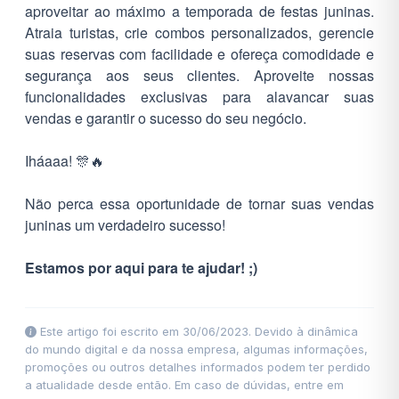
aproveitar ao máximo a temporada de festas juninas.
Atraia turistas, crie combos personalizados, gerencie
suas reservas com facilidade e ofereça comodidade e
segurança aos seus clientes. Aproveite nossas
funcionalidades exclusivas para alavancar suas
vendas e garantir o sucesso do seu negócio.
Iháaaa! 🎊🔥
Não perca essa oportunidade de tornar suas vendas
juninas um verdadeiro sucesso!
Estamos por aqui para te ajudar! ;)
Este artigo foi escrito em 30/06/2023. Devido à dinâmica
do mundo digital e da nossa empresa, algumas informações,
promoções ou outros detalhes informados podem ter perdido
a atualidade desde então. Em caso de dúvidas, entre em