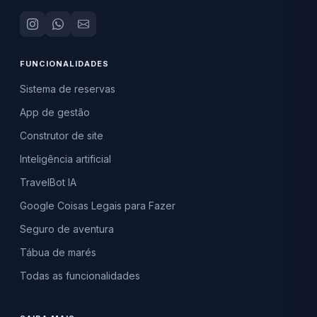
FUNCIONALIDADES
Sistema de reservas
App de gestão
Construtor de site
Inteligência artificial
TravelBot IA
Google Coisas Legais para Fazer
Seguro de aventura
Tábua de marés
Todas as funcionalidades