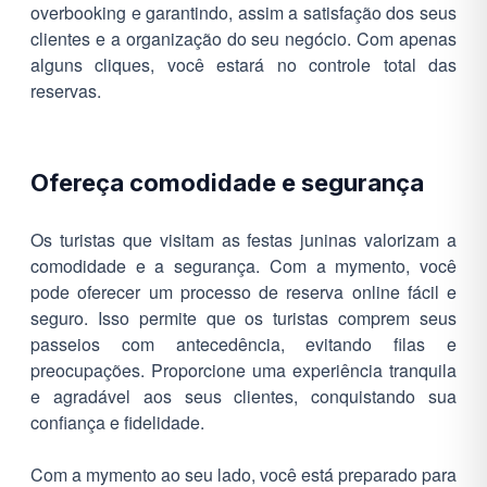
overbooking e garantindo, assim a satisfação dos seus
clientes e a organização do seu negócio. Com apenas
alguns cliques, você estará no controle total das
reservas.
Ofereça comodidade e segurança
Os turistas que visitam as festas juninas valorizam a
comodidade e a segurança. Com a mymento, você
pode oferecer um processo de reserva online fácil e
seguro. Isso permite que os turistas comprem seus
passeios com antecedência, evitando filas e
preocupações. Proporcione uma experiência tranquila
e agradável aos seus clientes, conquistando sua
confiança e fidelidade.
Com a mymento ao seu lado, você está preparado para