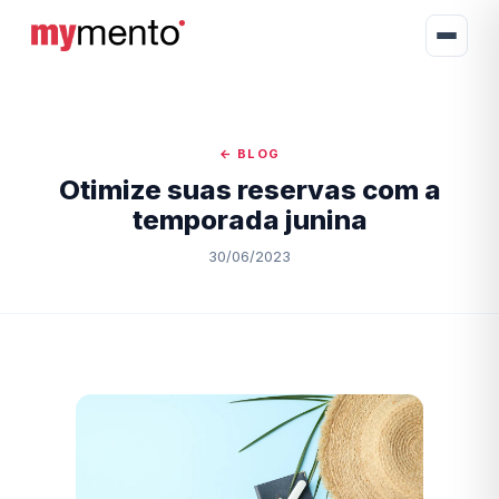
← BLOG
Otimize suas reservas com a
temporada junina
30/06/2023