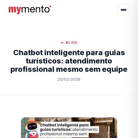
← BLOG
Chatbot inteligente para guias
turísticos: atendimento
profissional mesmo sem equipe
20/02/2026