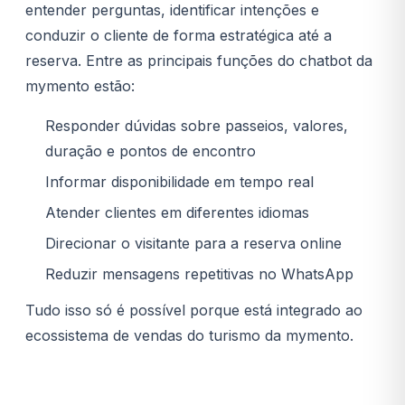
entender perguntas, identificar intenções e
conduzir o cliente de forma estratégica até a
reserva. Entre as principais funções do chatbot da
mymento estão:
Responder dúvidas sobre passeios, valores,
duração e pontos de encontro
Informar disponibilidade em tempo real
Atender clientes em diferentes idiomas
Direcionar o visitante para a reserva online
Reduzir mensagens repetitivas no WhatsApp
Tudo isso só é possível porque está integrado ao
ecossistema de vendas do turismo da mymento.