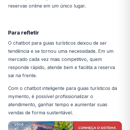
reservas online em um único lugar.
Para refletir
O chatbot para guias turísticos deixou de ser
tendência e se tornou uma necessidade. Em um
mercado cada vez mais competitivo, quem
responde rápido, atende bem e facilita a reserva
sai na frente.
Com o chatbot inteligente para guias turísticos da
mymento, é possível profissionalizar o
atendimento, ganhar tempo e aumentar suas
vendas de forma sustentável.