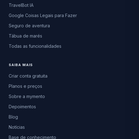
TravelBot IA
Google Coisas Legais para Fazer
Seguro de aventura
Tábua de marés
Todas as funcionalidades
SAIBA MAIS
Criar conta gratuita
Planos e preços
Sobre a mymento
Depoimentos
Blog
Notícias
Base de conhecimento