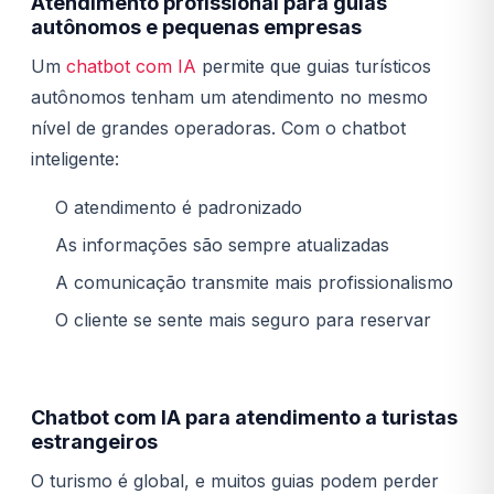
Atendimento profissional para guias
autônomos e pequenas empresas
Um
chatbot com IA
permite que guias turísticos
autônomos tenham um atendimento no mesmo
nível de grandes operadoras. Com o chatbot
inteligente:
O atendimento é padronizado
As informações são sempre atualizadas
A comunicação transmite mais profissionalismo
O cliente se sente mais seguro para reservar
Chatbot com IA para atendimento a turistas
estrangeiros
O turismo é global, e muitos guias podem perder