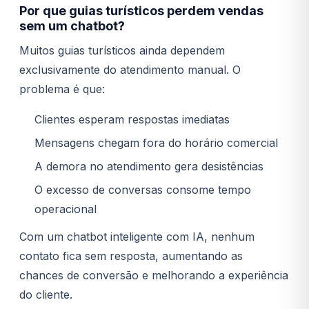
Por que guias turísticos perdem vendas
sem um chatbot?
Muitos guias turísticos ainda dependem
exclusivamente do atendimento manual. O
problema é que:
Clientes esperam respostas imediatas
Mensagens chegam fora do horário comercial
A demora no atendimento gera desistências
O excesso de conversas consome tempo
operacional
Com um chatbot inteligente com IA, nenhum
contato fica sem resposta, aumentando as
chances de conversão e melhorando a experiência
do cliente.