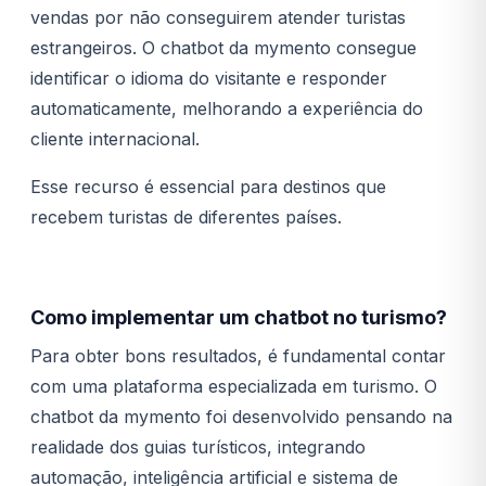
vendas por não conseguirem atender turistas
estrangeiros. O chatbot da mymento consegue
identificar o idioma do visitante e responder
automaticamente, melhorando a experiência do
cliente internacional.
Esse recurso é essencial para destinos que
recebem turistas de diferentes países.
Como implementar um chatbot no turismo?
Para obter bons resultados, é fundamental contar
com uma plataforma especializada em turismo. O
chatbot da mymento foi desenvolvido pensando na
realidade dos guias turísticos, integrando
automação, inteligência artificial e sistema de