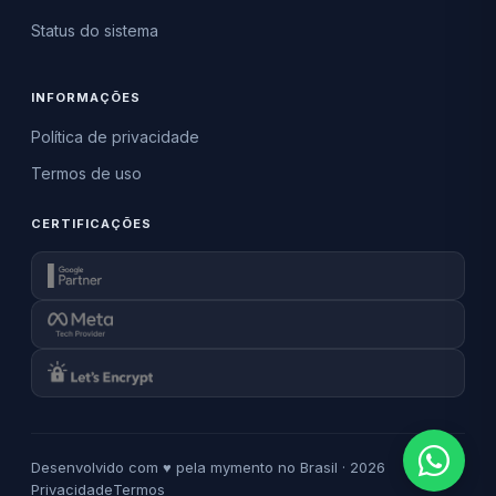
Status do sistema
INFORMAÇÕES
Política de privacidade
Termos de uso
CERTIFICAÇÕES
Desenvolvido com ♥ pela mymento no Brasil · 2026
Privacidade
Termos