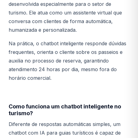
desenvolvida especialmente para o setor de
turismo. Ele atua como um assistente virtual que
conversa com clientes de forma automática,
humanizada e personalizada.
Na prática, o chatbot inteligente responde dúvidas
frequentes, orienta o cliente sobre os passeios e
auxilia no processo de reserva, garantindo
atendimento 24 horas por dia, mesmo fora do
horário comercial.
Como funciona um chatbot inteligente no
turismo?
Diferente de respostas automáticas simples, um
chatbot com IA para guias turísticos é capaz de