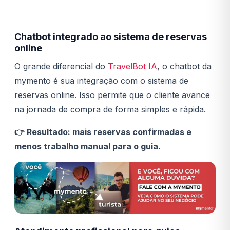
Chatbot integrado ao sistema de reservas
online
O grande diferencial do
TravelBot IA
, o chatbot da
mymento é sua integração com o sistema de
reservas online. Isso permite que o cliente avance
na jornada de compra de forma simples e rápida.
👉 Resultado: mais reservas confirmadas e
menos trabalho manual para o guia.