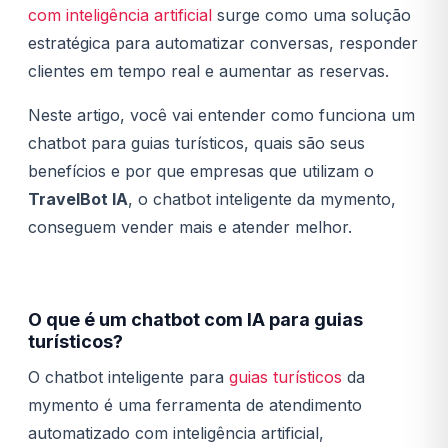
com inteligência artificial
surge como uma solução
estratégica para automatizar conversas, responder
clientes em tempo real e aumentar as reservas.
Neste artigo, você vai entender como funciona um
chatbot para guias turísticos, quais são seus
benefícios e por que empresas que utilizam o
TravelBot IA
, o chatbot inteligente da mymento,
conseguem vender mais e atender melhor.
O que é um chatbot com IA para guias
turísticos?
O chatbot inteligente para
guias turísticos
da
mymento é uma ferramenta de atendimento
automatizado com inteligência artificial,