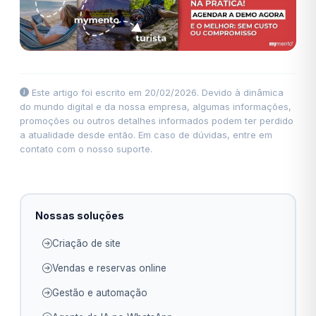
Este artigo foi escrito em 20/02/2026. Devido à dinâmica
do mundo digital e da nossa empresa, algumas informações,
promoções ou outros detalhes informados podem ter perdido
a atualidade desde então. Em caso de dúvidas, entre em
contato com o nosso suporte.
Nossas soluções
Criação de site
Vendas e reservas online
Gestão e automação