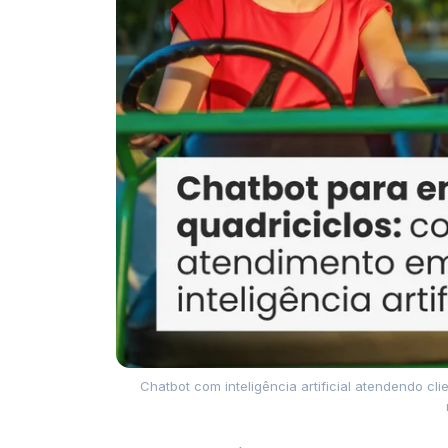
Chatbot com inteligência artificial atendendo c