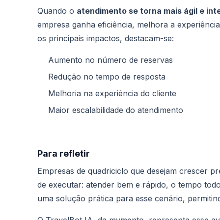
Quando o
atendimento se torna mais ágil e in
empresa ganha eficiência, melhora a experiência 
os principais impactos, destacam-se:
Aumento no número de reservas
Redução no tempo de resposta
Melhoria na experiência do cliente
Maior escalabilidade do atendimento
Para refletir
Empresas de quadriciclo que desejam crescer pre
de executar: atender bem e rápido, o tempo todo.
uma solução prática para esse cenário, permiti