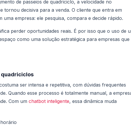
mento de passeios de quadriciclo, a velocidade no
e tornou decisiva para a venda. O cliente que entra em
om uma empresa: ele pesquisa, compara e decide rápido.
ifica perder oportunidades reais. É por isso que o uso de 
spaço como uma solução estratégica para empresas que
 quadriciclos
costuma ser intensa e repetitiva, com dúvidas frequentes
idade. Quando esse processo é totalmente manual, a empres
idade. Com um
chatbot inteligente
, essa dinâmica muda
 horário