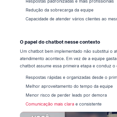
Respostas padronizadas e mais profissionais
Redução da sobrecarga da equipe
Capacidade de atender vários clientes ao me
O papel do chatbot nesse contexto
Um chatbot bem implementado não substitui o 
atendimento acontece. Em vez de a equipe gast
chatbot assume essa primeira etapa e conduz o c
Respostas rápidas e organizadas desde o prim
Melhor aproveitamento do tempo da equipe
Menor risco de perder leads por demora
Comunicação mais clara
e consistente