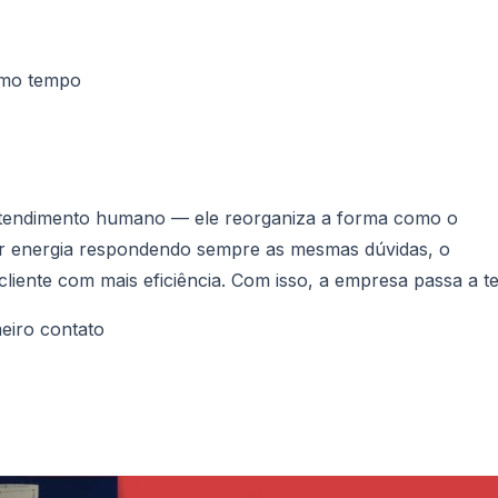
smo tempo
atendimento humano — ele reorganiza a forma como o
ar energia respondendo sempre as mesmas dúvidas, o
liente com mais eficiência. Com isso, a empresa passa a te
eiro contato