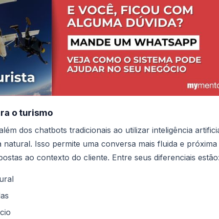
ra o turismo
ém dos chatbots tradicionais ao utilizar inteligência artifici
 natural. Isso permite uma conversa mais fluida e próxima
stas ao contexto do cliente. Entre seus diferenciais estão
ural
das
cio