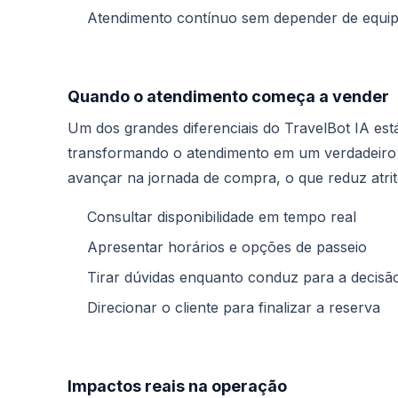
Atendimento contínuo sem depender de equip
Quando o atendimento começa a vender
Um dos grandes diferenciais do TravelBot IA est
transformando o atendimento em um verdadeiro c
avançar na jornada de compra, o que reduz atrit
Consultar disponibilidade em tempo real
Apresentar horários e opções de passeio
Tirar dúvidas enquanto conduz para a decisã
Direcionar o cliente para finalizar a reserva
Impactos reais na operação