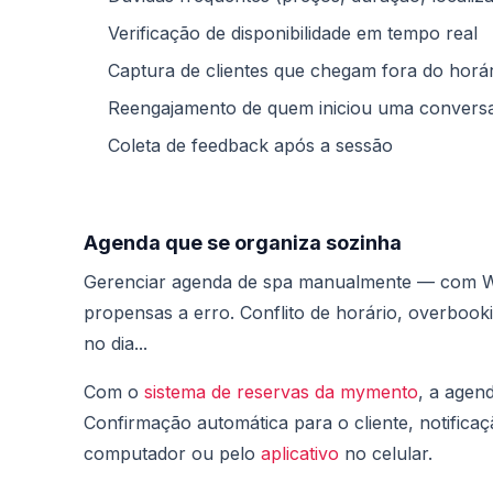
Verificação de disponibilidade em tempo real
Captura de clientes que chegam fora do horár
Reengajamento de quem iniciou uma conversa
Coleta de feedback após a sessão
Agenda que se organiza sozinha
Gerenciar agenda de spa manualmente — com Wh
propensas a erro. Conflito de horário, overbook
no dia...
Com o
sistema de reservas da mymento
, a agen
Confirmação automática para o cliente, notifica
computador ou pelo
aplicativo
no celular.