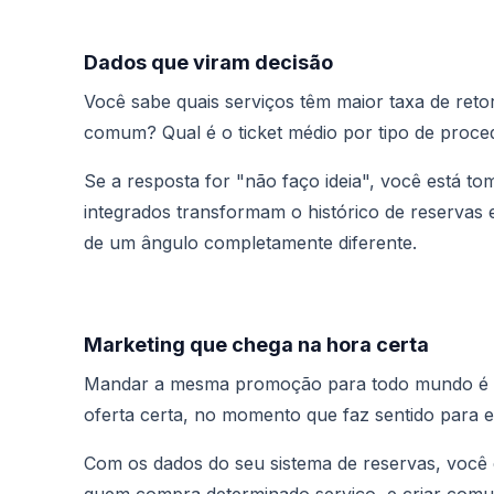
Dados que viram decisão
Você sabe quais serviços têm maior taxa de reto
comum? Qual é o ticket médio por tipo de proc
Se a resposta for "não faço ideia", você está t
integrados transformam o histórico de reservas
de um ângulo completamente diferente.
Marketing que chega na hora certa
Mandar a mesma promoção para todo mundo é ru
oferta certa, no momento que faz sentido para e
Com os dados do seu sistema de reservas, você co