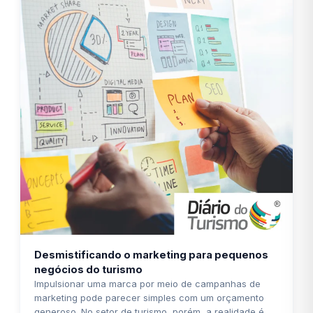
Desmistificando o marketing para pequenos
negócios do turismo
Impulsionar uma marca por meio de campanhas de
marketing pode parecer simples com um orçamento
generoso. No setor de turismo, porém, a realidade é