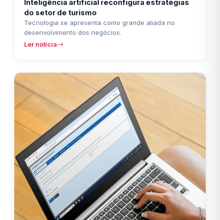
Inteligência artificial reconfigura estratégias
do setor de turismo
Tecnologia se apresenta como grande aliada no
desenvolvimento dos negócios.
Ler notícia