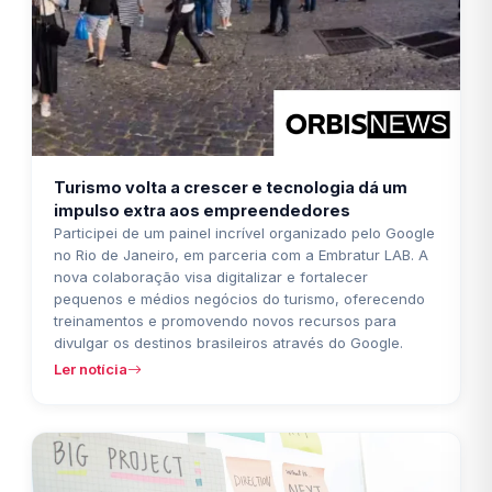
Turismo volta a crescer e tecnologia dá um
impulso extra aos empreendedores
Participei de um painel incrível organizado pelo Google
no Rio de Janeiro, em parceria com a Embratur LAB. A
nova colaboração visa digitalizar e fortalecer
pequenos e médios negócios do turismo, oferecendo
treinamentos e promovendo novos recursos para
divulgar os destinos brasileiros através do Google.
Ler notícia