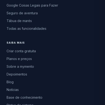
Google Coisas Legais para Fazer
Seguro de aventura
Tábua de marés
Todas as funcionalidades
SAIBA MAIS
Criar conta gratuita
Planos e preços
Sobre a mymento
Depoimentos
Blog
Notícias
Base de conhecimento