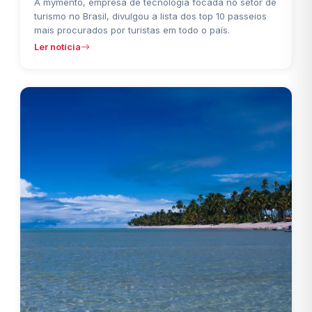
A mymento, empresa de tecnologia focada no setor de
turismo no Brasil, divulgou a lista dos top 10 passeios
mais procurados por turistas em todo o país.
Ler notícia