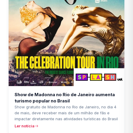
Show de Madonna no Rio de Janeiro aumenta
turismo popular no Brasil
Show gratuito de Madonna no Rio de Janeiro, no dia 4
de maio, deve receber mais de um milhão de fãs e
impactar diretamente nas atividades turísticas do Brasil
Ler notícia