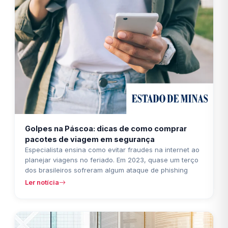
Golpes na Páscoa: dicas de como comprar
pacotes de viagem em segurança
Especialista ensina como evitar fraudes na internet ao
planejar viagens no feriado. Em 2023, quase um terço
dos brasileiros sofreram algum ataque de phishing
Ler notícia