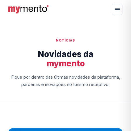
NOTÍCIAS
Novidades da
mymento
Fique por dentro das últimas novidades da plataforma,
parcerias e inovações no turismo receptivo.