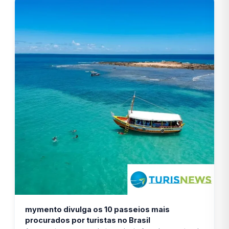
mymento divulga os 10 passeios mais
procurados por turistas no Brasil