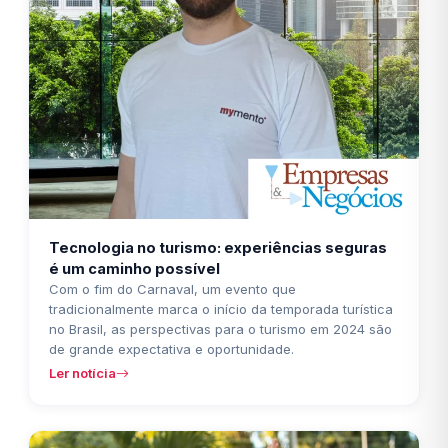
Tecnologia no turismo: experiências seguras
é um caminho possível
Com o fim do Carnaval, um evento que
tradicionalmente marca o início da temporada turística
no Brasil, as perspectivas para o turismo em 2024 são
de grande expectativa e oportunidade.
Ler notícia