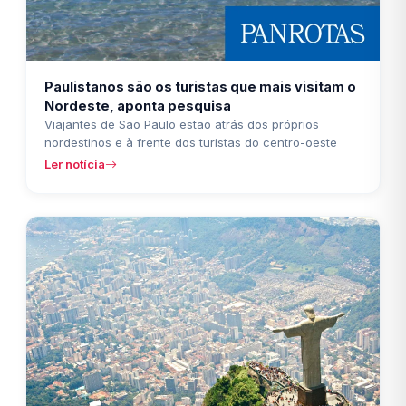
Paulistanos são os turistas que mais visitam o
Nordeste, aponta pesquisa
Viajantes de São Paulo estão atrás dos próprios
nordestinos e à frente dos turistas do centro-oeste
Ler notícia