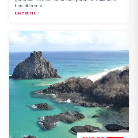
bem diferente.
Ler notícia