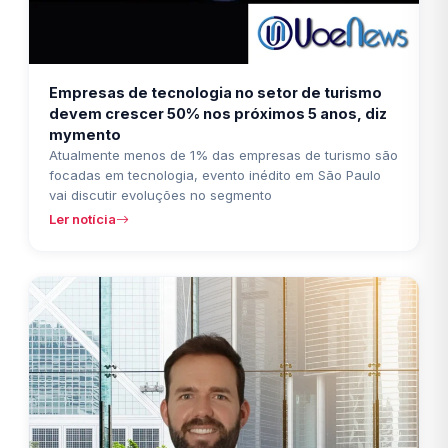
Empresas de tecnologia no setor de turismo
devem crescer 50% nos próximos 5 anos, diz
mymento
Atualmente menos de 1% das empresas de turismo são
focadas em tecnologia, evento inédito em São Paulo
vai discutir evoluções no segmento
Ler notícia