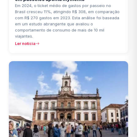
Em 2024, o tícket médio de gastos por passeio no
Brasil cresceu 11%, atingindo R$ 308, em comparação
com R$ 270 gastos em 2023. Esta análise foi baseada
em um estudo abrangente que avaliou o
comportamento de consumo de mais de 10 mil
viajantes.
Ler notícia