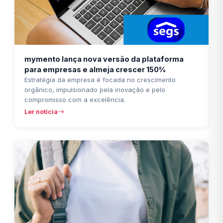
mymento lança nova versão da plataforma
para empresas e almeja crescer 150%
Estratégia da empresa é focada no crescimento
orgânico, impulsionado pela inovação e pelo
compromisso com a excelência.
Ler notícia