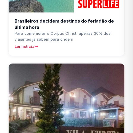
Brasileiros decidem destinos do feriadão de
última hora
Para comemorar o Corpus Christ, apenas 30% dos
viajantes já sabem para onde ir
Ler notícia