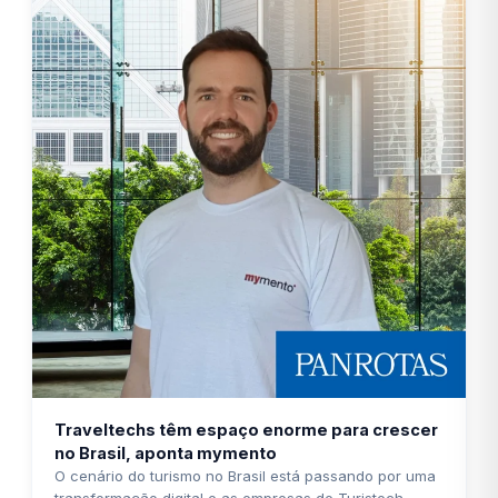
Traveltechs têm espaço enorme para crescer
no Brasil, aponta mymento
O cenário do turismo no Brasil está passando por uma