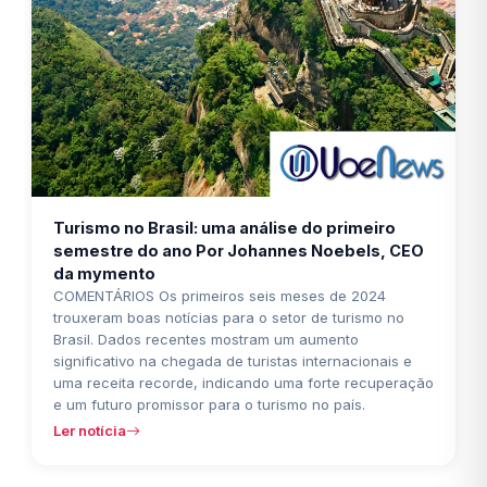
Turismo no Brasil: uma análise do primeiro
semestre do ano Por Johannes Noebels, CEO
da mymento
COMENTÁRIOS Os primeiros seis meses de 2024
trouxeram boas notícias para o setor de turismo no
Brasil. Dados recentes mostram um aumento
significativo na chegada de turistas internacionais e
uma receita recorde, indicando uma forte recuperação
e um futuro promissor para o turismo no país.
Ler notícia