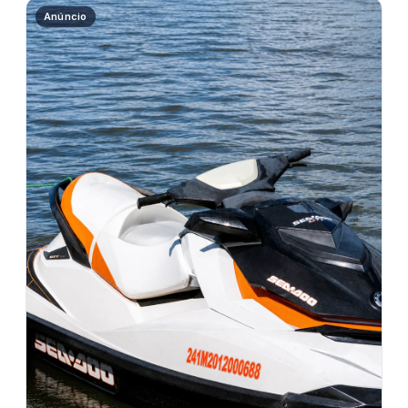
Anúncio