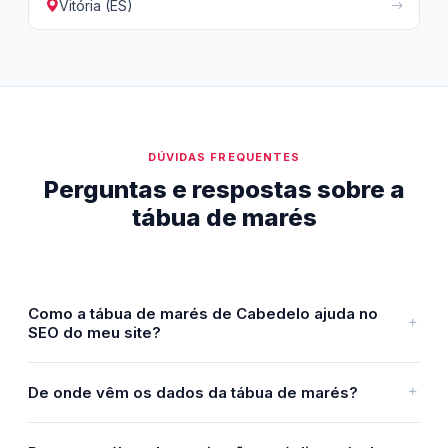
Vitória (ES)
DÚVIDAS FREQUENTES
Perguntas e respostas sobre a
tábua de marés
Como a tábua de marés de Cabedelo ajuda no
SEO do meu site?
De onde vêm os dados da tábua de marés?