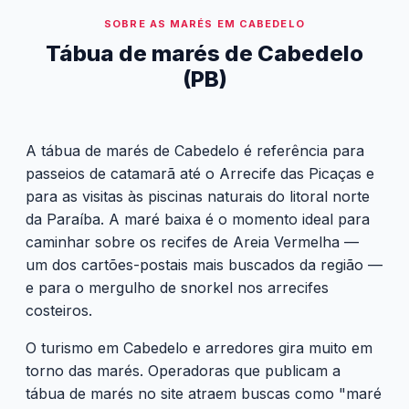
SOBRE AS MARÉS EM CABEDELO
Tábua de marés de Cabedelo
(PB)
A tábua de marés de Cabedelo é referência para
passeios de catamarã até o Arrecife das Picaças e
para as visitas às piscinas naturais do litoral norte
da Paraíba. A maré baixa é o momento ideal para
caminhar sobre os recifes de Areia Vermelha —
um dos cartões-postais mais buscados da região —
e para o mergulho de snorkel nos arrecifes
costeiros.
O turismo em Cabedelo e arredores gira muito em
torno das marés. Operadoras que publicam a
tábua de marés no site atraem buscas como "maré