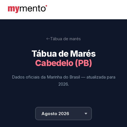
Tábua de marés
Tábua de Marés
Cabedelo (PB)
Dados oficiais da Marinha do Brasil — atualizada para
2026.