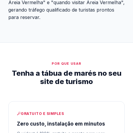
Areia Vermelha" e "quando visitar Areia Vermelha",
gerando tráfego qualificado de turistas prontos
para reservar.
POR QUE USAR
Tenha a tábua de marés no seu
site de turismo
GRATUITO E SIMPLES
Zero custo, instalação em minutos