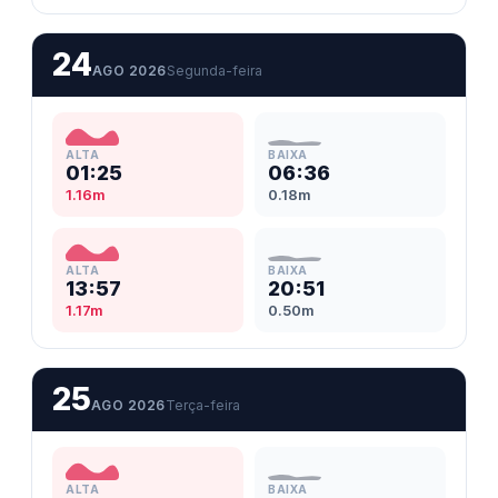
24
AGO 2026
Segunda-feira
ALTA
BAIXA
01:25
06:36
1.16m
0.18m
ALTA
BAIXA
13:57
20:51
1.17m
0.50m
25
AGO 2026
Terça-feira
ALTA
BAIXA