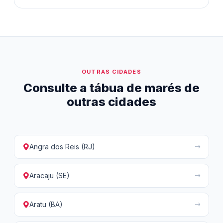
OUTRAS CIDADES
Consulte a tábua de marés de
outras cidades
Angra dos Reis (RJ)
Aracaju (SE)
Aratu (BA)