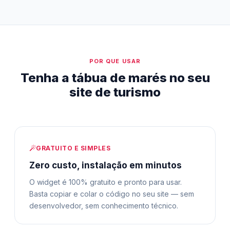
POR QUE USAR
Tenha a tábua de marés no seu
site de turismo
GRATUITO E SIMPLES
Zero custo, instalação em minutos
O widget é 100% gratuito e pronto para usar.
Basta copiar e colar o código no seu site — sem
desenvolvedor, sem conhecimento técnico.