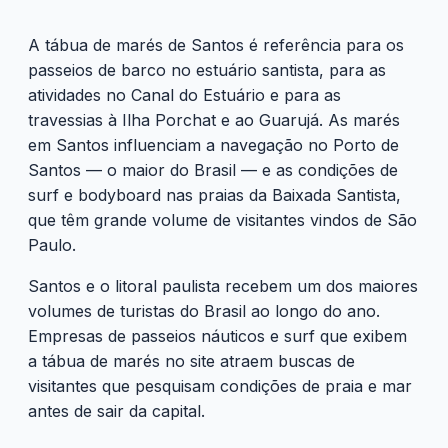
A tábua de marés de Santos é referência para os
passeios de barco no estuário santista, para as
atividades no Canal do Estuário e para as
travessias à Ilha Porchat e ao Guarujá. As marés
em Santos influenciam a navegação no Porto de
Santos — o maior do Brasil — e as condições de
surf e bodyboard nas praias da Baixada Santista,
que têm grande volume de visitantes vindos de São
Paulo.
Santos e o litoral paulista recebem um dos maiores
volumes de turistas do Brasil ao longo do ano.
Empresas de passeios náuticos e surf que exibem
a tábua de marés no site atraem buscas de
visitantes que pesquisam condições de praia e mar
antes de sair da capital.