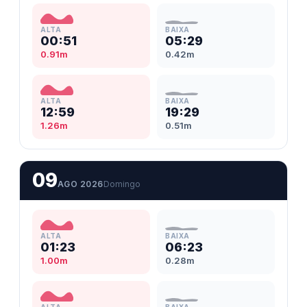
10/08/2026
Segunda-feira
1
Preamar (alta)
01:5
ALTA
BAIXA
10/08/2026
Segunda-feira
2
Baixa-mar (baixa)
07:1
00:51
05:29
10/08/2026
Segunda-feira
3
Preamar (alta)
14:2
0.91m
0.42m
10/08/2026
Segunda-feira
4
Baixa-mar (baixa)
20:2
11/08/2026
Terça-feira
1
Preamar (alta)
02:1
ALTA
BAIXA
12:59
19:29
11/08/2026
Terça-feira
2
Baixa-mar (baixa)
07:5
1.26m
0.51m
11/08/2026
Terça-feira
3
Preamar (alta)
15:0
11/08/2026
Terça-feira
4
Baixa-mar (baixa)
20:5
12/08/2026
Quarta-feira
1
Preamar (alta)
02:1
09
AGO 2026
Domingo
12/08/2026
Quarta-feira
2
Baixa-mar (baixa)
08:
12/08/2026
Quarta-feira
3
Preamar (alta)
15:3
12/08/2026
Quarta-feira
4
Baixa-mar (baixa)
21:0
ALTA
BAIXA
01:23
06:23
13/08/2026
Quinta-feira
1
Preamar (alta)
02:3
1.00m
0.28m
13/08/2026
Quinta-feira
2
Baixa-mar (baixa)
09:1
13/08/2026
Quinta-feira
3
Preamar (alta)
16:0