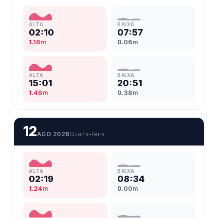
17/08/2026
Segunda-feira
4
Baixa-mar (baixa)
23:4
18/08/2026
Terça-feira
1
Preamar (alta)
05:0
ALTA
BAIXA
02:10
07:57
18/08/2026
Terça-feira
2
Baixa-mar (baixa)
11:19
1.16m
0.06m
18/08/2026
Terça-feira
3
Preamar (alta)
17:0
19/08/2026
Quarta-feira
1
Baixa-mar (baixa)
00:
ALTA
BAIXA
19/08/2026
Quarta-feira
2
Preamar (alta)
05:5
15:01
20:51
1.48m
0.38m
19/08/2026
Quarta-feira
3
Baixa-mar (baixa)
11:4
19/08/2026
Quarta-feira
4
Preamar (alta)
16:1
20/08/2026
Quinta-feira
1
Baixa-mar (baixa)
02:1
12
AGO 2026
Quarta-feira
20/08/2026
Quinta-feira
2
Preamar (alta)
06:5
20/08/2026
Quinta-feira
3
Baixa-mar (baixa)
12:0
20/08/2026
Quinta-feira
4
Preamar (alta)
15:5
ALTA
BAIXA
02:19
08:34
20/08/2026
Quinta-feira
5
Baixa-mar (baixa)
20:3
1.24m
0.00m
20/08/2026
Quinta-feira
6
Preamar (alta)
23:
21/08/2026
Sexta-feira
1
Baixa-mar (baixa)
03:3