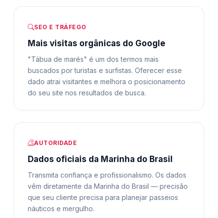
SEO E TRÁFEGO
Mais visitas orgânicas do Google
"Tábua de marés" é um dos termos mais
buscados por turistas e surfistas. Oferecer esse
dado atrai visitantes e melhora o posicionamento
do seu site nos resultados de busca.
AUTORIDADE
Dados oficiais da Marinha do Brasil
Transmita confiança e profissionalismo. Os dados
vêm diretamente da Marinha do Brasil — precisão
que seu cliente precisa para planejar passeios
náuticos e mergulho.