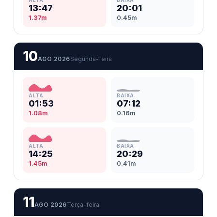
ALTA
BAIXA
13/08/2026
Quinta-feira
4
Baixa-mar (baixa)
21:2
13:47
20:01
14/08/2026
Sexta-feira
1
Preamar (alta)
02:5
1.37m
0.45m
14/08/2026
Sexta-feira
2
Baixa-mar (baixa)
09:
14/08/2026
Sexta-feira
3
Preamar (alta)
16:2
10
14/08/2026
Sexta-feira
4
Baixa-mar (baixa)
21:5
AGO 2026
Segunda-feira
15/08/2026
Sábado
1
Preamar (alta)
03:2
15/08/2026
Sábado
2
Baixa-mar (baixa)
10:1
ALTA
BAIXA
15/08/2026
Sábado
3
Preamar (alta)
16:4
01:53
07:12
1.08m
0.16m
15/08/2026
Sábado
4
Baixa-mar (baixa)
22:1
16/08/2026
Domingo
1
Preamar (alta)
03:5
16/08/2026
Domingo
2
Baixa-mar (baixa)
10:4
ALTA
BAIXA
14:25
20:29
16/08/2026
Domingo
3
Preamar (alta)
16:5
1.45m
0.41m
16/08/2026
Domingo
4
Baixa-mar (baixa)
22:5
17/08/2026
Segunda-feira
1
Preamar (alta)
04:
11
17/08/2026
Segunda-feira
2
Baixa-mar (baixa)
11:0
AGO 2026
Terça-feira
17/08/2026
Segunda-feira
3
Preamar (alta)
17:0