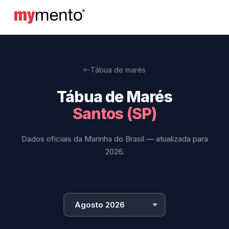
Tábua de marés
Tábua de Marés
Santos (SP)
Dados oficiais da Marinha do Brasil — atualizada para
2026.