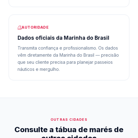
AUTORIDADE
Dados oficiais da Marinha do Brasil
Transmita confiança e profissionalismo. Os dados
vêm diretamente da Marinha do Brasil — precisão
que seu cliente precisa para planejar passeios
náuticos e mergulho.
OUTRAS CIDADES
Consulte a tábua de marés de