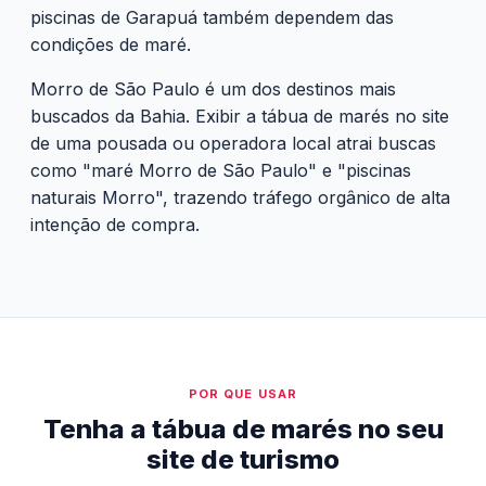
piscinas de Garapuá também dependem das
condições de maré.
Morro de São Paulo é um dos destinos mais
buscados da Bahia. Exibir a tábua de marés no site
de uma pousada ou operadora local atrai buscas
como "maré Morro de São Paulo" e "piscinas
naturais Morro", trazendo tráfego orgânico de alta
intenção de compra.
POR QUE USAR
Tenha a tábua de marés no seu
site de turismo