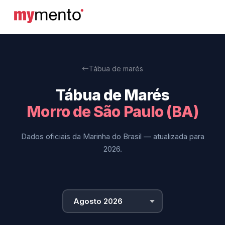
Tábua de marés
Tábua de Marés
Morro de São Paulo (BA)
Dados oficiais da Marinha do Brasil — atualizada para
2026.