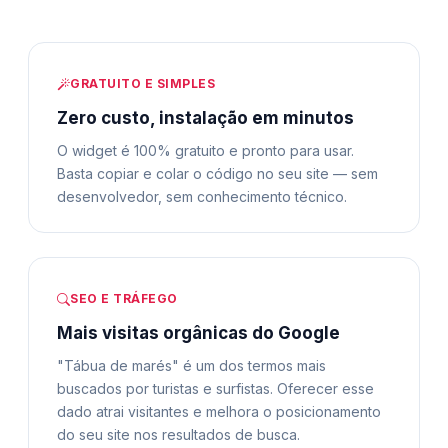
GRATUITO E SIMPLES
Zero custo, instalação em minutos
O widget é 100% gratuito e pronto para usar.
Basta copiar e colar o código no seu site — sem
desenvolvedor, sem conhecimento técnico.
SEO E TRÁFEGO
Mais visitas orgânicas do Google
"Tábua de marés" é um dos termos mais
buscados por turistas e surfistas. Oferecer esse
dado atrai visitantes e melhora o posicionamento
do seu site nos resultados de busca.