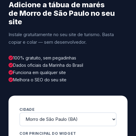
Adicione a tábua de marés
de Morro de São Paulo no seu
site
Instale gratuitamente no seu site de turismo. Basta
copiar e colar — sem desenvolvedor.
100% gratuito, sem pegadinhas
Dados oficiais da Marinha do Brasil
Funciona em qualquer site
Melhora o SEO do seu site
CIDADE
COR PRINCIPAL DO WIDGET