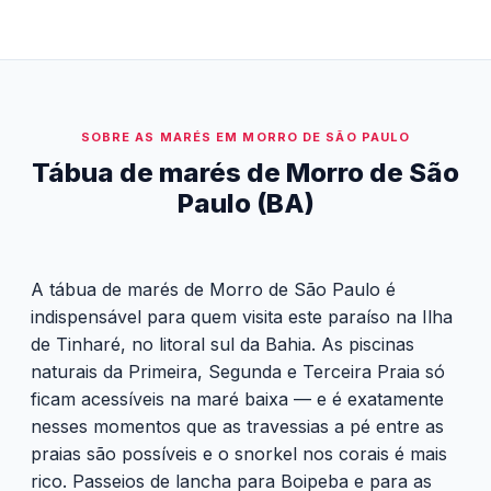
SOBRE AS MARÉS EM MORRO DE SÃO PAULO
Tábua de marés de Morro de São
Paulo (BA)
A tábua de marés de Morro de São Paulo é
indispensável para quem visita este paraíso na Ilha
de Tinharé, no litoral sul da Bahia. As piscinas
naturais da Primeira, Segunda e Terceira Praia só
ficam acessíveis na maré baixa — e é exatamente
nesses momentos que as travessias a pé entre as
praias são possíveis e o snorkel nos corais é mais
rico. Passeios de lancha para Boipeba e para as