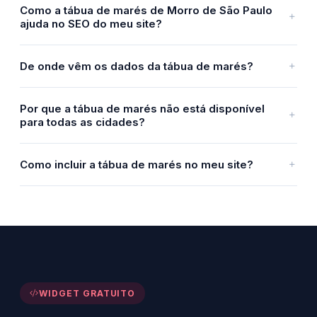
Como a tábua de marés de Morro de São Paulo
ajuda no SEO do meu site?
De onde vêm os dados da tábua de marés?
Por que a tábua de marés não está disponível
para todas as cidades?
Como incluir a tábua de marés no meu site?
WIDGET GRATUITO