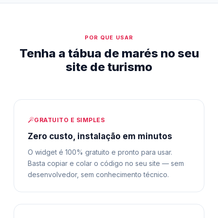
POR QUE USAR
Tenha a tábua de marés no seu
site de turismo
GRATUITO E SIMPLES
Zero custo, instalação em minutos
O widget é 100% gratuito e pronto para usar.
Basta copiar e colar o código no seu site — sem
desenvolvedor, sem conhecimento técnico.