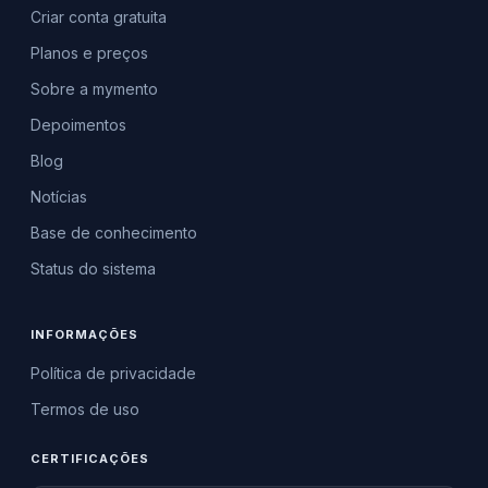
Criar conta gratuita
Planos e preços
Sobre a mymento
Depoimentos
Blog
Notícias
Base de conhecimento
Status do sistema
INFORMAÇÕES
Política de privacidade
Termos de uso
CERTIFICAÇÕES