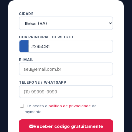
CIDADE
COR PRINCIPAL DO WIDGET
E-MAIL
TELEFONE / WHATSAPP
Li e aceito a
política de privacidade
da
mymento.
Receber código gratuitamente