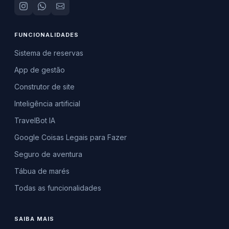
FUNCIONALIDADES
Sistema de reservas
App de gestão
Construtor de site
Inteligência artificial
TravelBot IA
Google Coisas Legais para Fazer
Seguro de aventura
Tábua de marés
Todas as funcionalidades
SAIBA MAIS