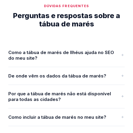
DÚVIDAS FREQUENTES
Perguntas e respostas sobre a
tábua de marés
Como a tábua de marés de Ilhéus ajuda no SEO
do meu site?
De onde vêm os dados da tábua de marés?
Por que a tábua de marés não está disponível
para todas as cidades?
Como incluir a tábua de marés no meu site?