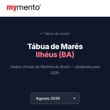
Tábua de marés
Tábua de Marés
Ilhéus (BA)
Dados oficiais da Marinha do Brasil — atualizada para
2026.