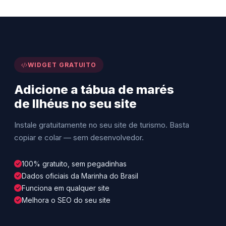
WIDGET GRATUITO
Adicione a tábua de marés
de Ilhéus no seu site
Instale gratuitamente no seu site de turismo. Basta
copiar e colar — sem desenvolvedor.
100% gratuito, sem pegadinhas
Dados oficiais da Marinha do Brasil
Funciona em qualquer site
Melhora o SEO do seu site