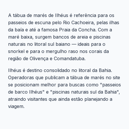
A tábua de marés de Ilhéus é referência para os
passeios de escuna pelo Rio Cachoeira, pelas ilhas
da baía e até a famosa Praia da Concha. Com a
maré baixa, surgem bancos de areia e piscinas
naturais no litoral sul baiano — ideais para o
snorkel e para o mergulho raso nos corais da
região de Olivença e Comandatuba.
Ilhéus é destino consolidado no litoral da Bahia.
Operadoras que publicam a tábua de marés no site
se posicionam melhor para buscas como "passeios
de barco Ilhéus" e "piscinas naturais sul da Bahia",
atraindo visitantes que ainda estão planejando a
viagem.