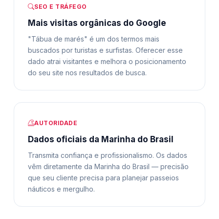
SEO E TRÁFEGO
Mais visitas orgânicas do Google
"Tábua de marés" é um dos termos mais
buscados por turistas e surfistas. Oferecer esse
dado atrai visitantes e melhora o posicionamento
do seu site nos resultados de busca.
AUTORIDADE
Dados oficiais da Marinha do Brasil
Transmita confiança e profissionalismo. Os dados
vêm diretamente da Marinha do Brasil — precisão
que seu cliente precisa para planejar passeios
náuticos e mergulho.